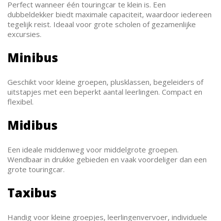
Perfect wanneer één touringcar te klein is. Een
dubbeldekker biedt maximale capaciteit, waardoor iedereen
tegelijk reist. Ideaal voor grote scholen of gezamenlijke
excursies.
Minibus
Geschikt voor kleine groepen, plusklassen, begeleiders of
uitstapjes met een beperkt aantal leerlingen. Compact en
flexibel.
Midibus
Een ideale middenweg voor middelgrote groepen.
Wendbaar in drukke gebieden en vaak voordeliger dan een
grote touringcar.
Taxibus
Handig voor kleine groepjes, leerlingenvervoer, individuele