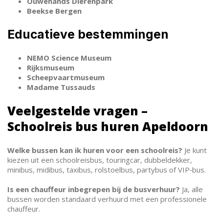
Ouwehands Dierenpark
Beekse Bergen
Educatieve bestemmingen
NEMO Science Museum
Rijksmuseum
Scheepvaartmuseum
Madame Tussauds
Veelgestelde vragen –
Schoolreis bus huren Apeldoorn
Welke bussen kan ik huren voor een schoolreis?
Je kunt
kiezen uit een schoolreisbus, touringcar, dubbeldekker,
minibus, midibus, taxibus, rolstoelbus, partybus of VIP‑bus.
Is een chauffeur inbegrepen bij de busverhuur?
Ja, alle
bussen worden standaard verhuurd met een professionele
chauffeur.