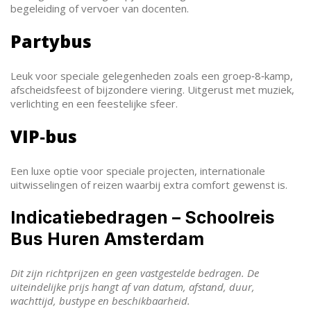
begeleiding of vervoer van docenten.
Partybus
Leuk voor speciale gelegenheden zoals een groep‑8‑kamp,
afscheidsfeest of bijzondere viering. Uitgerust met muziek,
verlichting en een feestelijke sfeer.
VIP‑bus
Een luxe optie voor speciale projecten, internationale
uitwisselingen of reizen waarbij extra comfort gewenst is.
Indicatiebedragen – Schoolreis
Bus Huren Amsterdam
Dit zijn richtprijzen en geen vastgestelde bedragen. De
uiteindelijke prijs hangt af van datum, afstand, duur,
wachttijd, bustype en beschikbaarheid.