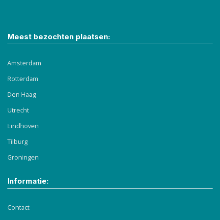
Meest bezochten plaatsen:
Amsterdam
Rotterdam
Den Haag
Utrecht
Eindhoven
Tilburg
Groningen
Informatie:
Contact