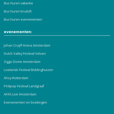
Bus huren vakantie
Bus huren bruiloft
Bus huren evenementen
evenementen:
Johan Cruijff Arena Amsterdam
Dutch Valley Festival Velsen
Ziggo Dome Amsterdam
Lowlands Festival Biddinghuizen
Ahoy Rotterdam
Pinkpop Festival Landgraaf
AFAS Live Amsterdam
Evenementen en boekingen