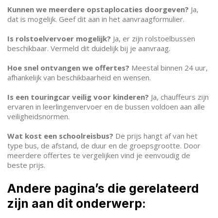
Kunnen we meerdere opstaplocaties doorgeven?
Ja,
dat is mogelijk. Geef dit aan in het aanvraagformulier.
Is rolstoelvervoer mogelijk?
Ja, er zijn rolstoelbussen
beschikbaar. Vermeld dit duidelijk bij je aanvraag.
Hoe snel ontvangen we offertes?
Meestal binnen 24 uur,
afhankelijk van beschikbaarheid en wensen.
Is een touringcar veilig voor kinderen?
Ja, chauffeurs zijn
ervaren in leerlingenvervoer en de bussen voldoen aan alle
veiligheidsnormen.
Wat kost een schoolreisbus?
De prijs hangt af van het
type bus, de afstand, de duur en de groepsgrootte. Door
meerdere offertes te vergelijken vind je eenvoudig de
beste prijs.
Andere pagina’s die gerelateerd
zijn aan dit onderwerp: