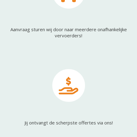
Aanvraag sturen wij door naar meerdere onafhankelijke
vervoerders!
Jij ontvangt de scherpste offertes via ons!