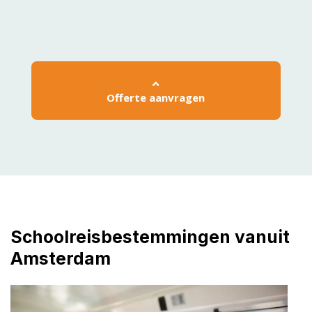
Offerte aanvragen
Schoolreisbestemmingen vanuit
Amsterdam