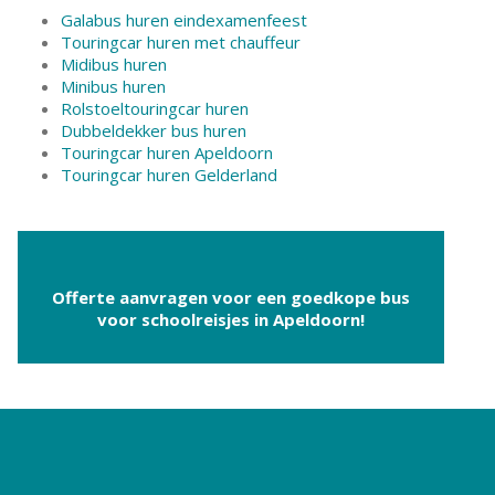
Galabus huren eindexamenfeest
Touringcar huren met chauffeur
Midibus huren
Minibus huren
Rolstoeltouringcar huren
Dubbeldekker bus huren
Touringcar huren Apeldoorn
Touringcar huren Gelderland
Offerte aanvragen voor een goedkope bus
voor schoolreisjes in Apeldoorn!