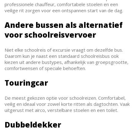
professionele chauffeur, comfortabele stoelen en een
veilige rit zorgen voor een ontspannen start van de dag.
Andere bussen als alternatief
voor schoolreisvervoer
Niet elke schoolreis of excursie vraagt om dezelfde bus.
Daarom kun je naast een standaard schoolreisbus ook
kiezen uit andere bustypes, afhankelijk van groepsgrootte,
comfortwensen of speciale behoeften.
Touringcar
De meest gekozen optie voor schoolreizen. Comfortabel,
veilig en ideaal voor zowel korte ritten als dagtochten. Vaak
uitgerust met airco, verstelbare stoelen en een toilet.
Dubbeldekker