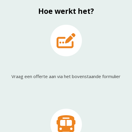
Hoe werkt het?
Vraag een offerte aan via het bovenstaande formulier