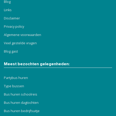
Blog
Links
Disclaimer
Privacy policy
Algemene voorwaarden
Veel gestelde vragen
Blog gast
Meest bezochten gelegenheden:
Partybus huren
Type bussen
Bus huren schoolreis
Bus huren dagtochten
Bus huren bedrijfsuitje