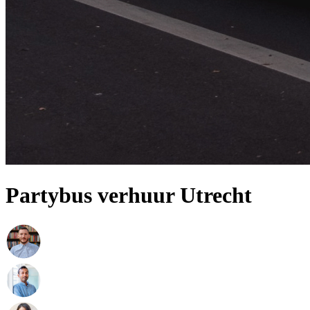
Partybus verhuur Utrecht