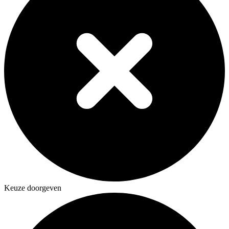
Keuze doorgeven