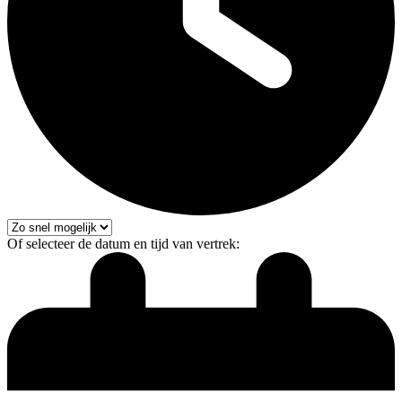
Of selecteer de datum en tijd van vertrek: