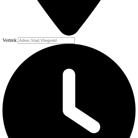
Vertrek