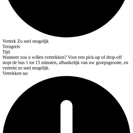
Vertrek
Zo snel mogelijk
Terugreis
Tijd
Wanneer zou u willen vertrekken?
Voor een pick-up of drop-off
stopt de bus 1 tot 15 minuten, afhankelijk van uw groepsgrootte, en
vertrekt zo snel mogelijk.
Vetrekken na: