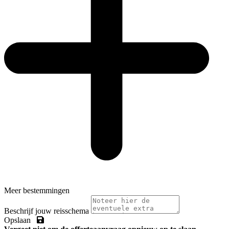
Meer bestemmingen
Beschrijf jouw reisschema
Opslaan