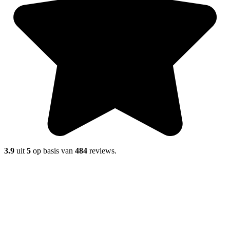
3.9
uit
5
op basis van
484
reviews.