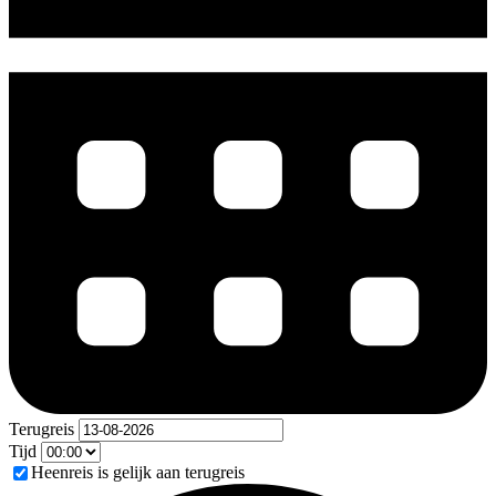
Terugreis
Tijd
Heenreis is gelijk aan terugreis