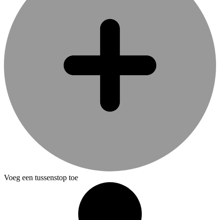
Voeg een tussenstop toe