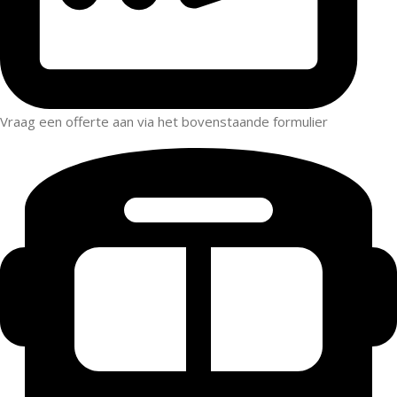
Vraag een offerte aan via het bovenstaande formulier