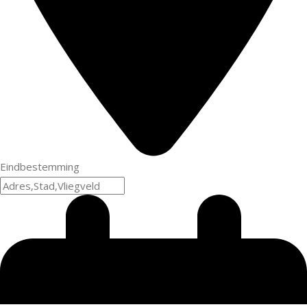
Eindbestemming