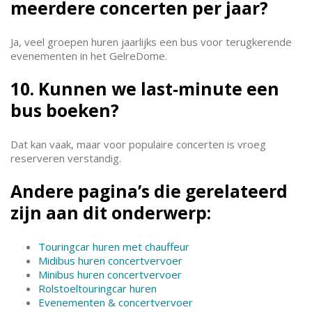
meerdere concerten per jaar?
Ja, veel groepen huren jaarlijks een bus voor terugkerende
evenementen in het GelreDome.
10. Kunnen we last‑minute een
bus boeken?
Dat kan vaak, maar voor populaire concerten is vroeg
reserveren verstandig.
Andere pagina’s die gerelateerd
zijn aan dit onderwerp:
Touringcar huren met chauffeur
Midibus huren concertvervoer
Minibus huren concertvervoer
Rolstoeltouringcar huren
Evenementen & concertvervoer