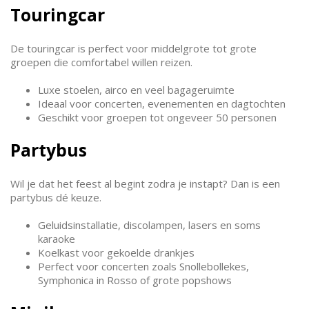
Touringcar
De touringcar is perfect voor middelgrote tot grote
groepen die comfortabel willen reizen.
Luxe stoelen, airco en veel bagageruimte
Ideaal voor concerten, evenementen en dagtochten
Geschikt voor groepen tot ongeveer 50 personen
Partybus
Wil je dat het feest al begint zodra je instapt? Dan is een
partybus dé keuze.
Geluidsinstallatie, discolampen, lasers en soms
karaoke
Koelkast voor gekoelde drankjes
Perfect voor concerten zoals Snollebollekes,
Symphonica in Rosso of grote popshows