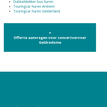
Dubbeldekker bus huren
Touringcar huren Arnhem
Touringcar huren Gelderland
Offerte aanvragen voor concertvervoer
Geldredome