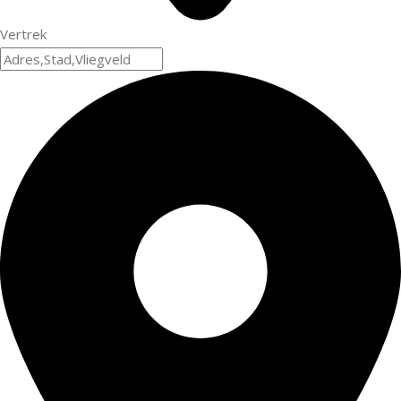
Vertrek