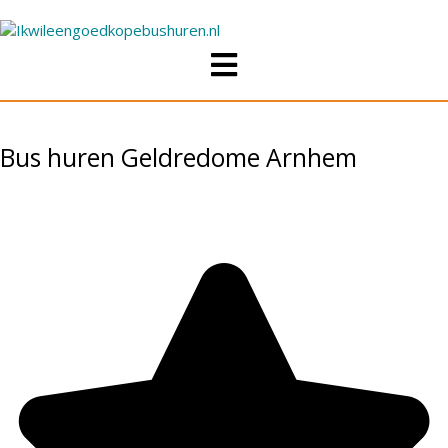
Bus huren Geldredome Arnhem