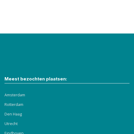
Meest bezochten plaatsen:
Amsterdam
Rotterdam
Den Haag
Utrecht
Eindhoven