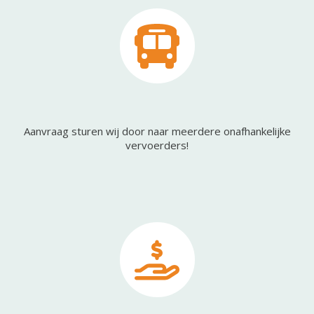
Aanvraag sturen wij door naar meerdere onafhankelijke
vervoerders!