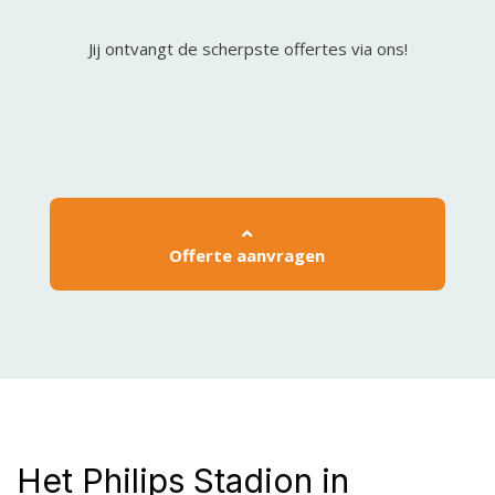
Jij ontvangt de scherpste offertes via ons!
Offerte aanvragen
Het Philips Stadion in