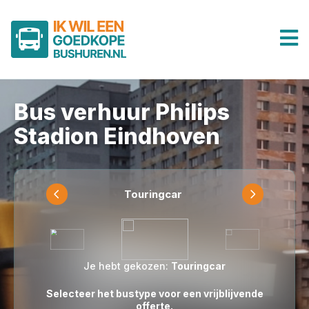
Bus verhuur Philips
Stadion Eindhoven
Touringcar
Je hebt gekozen:
Touringcar
Selecteer het bustype voor een vrijblijvende
offerte.