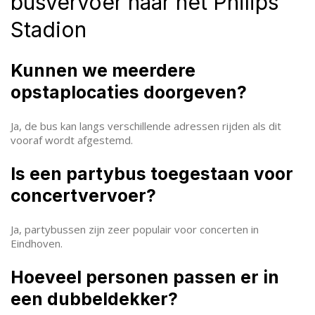
busvervoer naar het Philips
Stadion
Kunnen we meerdere
opstaplocaties doorgeven?
Ja, de bus kan langs verschillende adressen rijden als dit
vooraf wordt afgestemd.
Is een partybus toegestaan voor
concertvervoer?
Ja, partybussen zijn zeer populair voor concerten in
Eindhoven.
Hoeveel personen passen er in
een dubbeldekker?