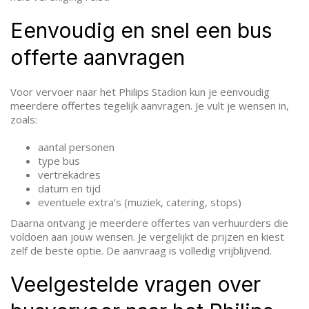
Eenvoudig en snel een bus
offerte aanvragen
Voor vervoer naar het Philips Stadion kun je eenvoudig
meerdere offertes tegelijk aanvragen. Je vult je wensen in,
zoals:
aantal personen
type bus
vertrekadres
datum en tijd
eventuele extra’s (muziek, catering, stops)
Daarna ontvang je meerdere offertes van verhuurders die
voldoen aan jouw wensen. Je vergelijkt de prijzen en kiest
zelf de beste optie. De aanvraag is volledig vrijblijvend.
Veelgestelde vragen over