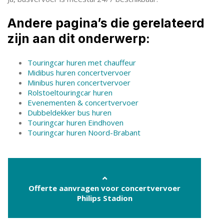
Andere pagina’s die gerelateerd
zijn aan dit onderwerp:
Touringcar huren met chauffeur
Midibus huren concertvervoer
Minibus huren concertvervoer
Rolstoeltouringcar huren
Evenementen & concertvervoer
Dubbeldekker bus huren
Touringcar huren Eindhoven
Touringcar huren Noord-Brabant
Offerte aanvragen voor concertvervoer
Philips Stadion