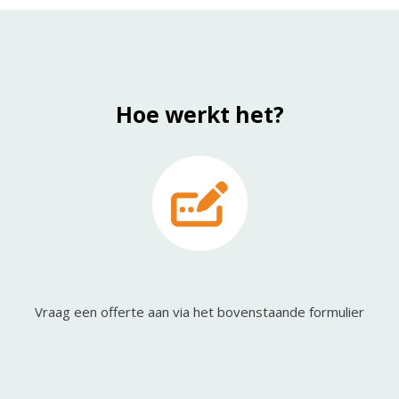
Hoe werkt het?
Vraag een offerte aan via het bovenstaande formulier