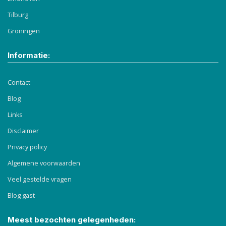
Tilburg
Groningen
Informatie:
Contact
Blog
Links
Disclaimer
Privacy policy
Algemene voorwaarden
Veel gestelde vragen
Blog gast
Meest bezochten gelegenheden: