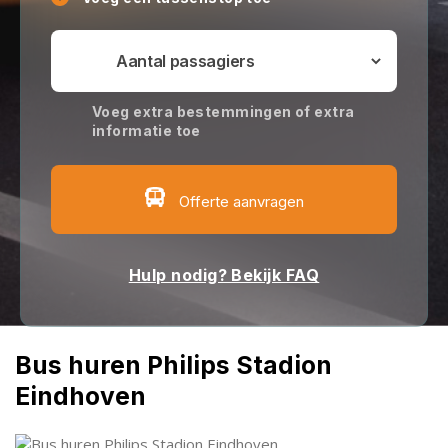
Voeg extra bestemmingen of extra
informatie toe
Offerte aanvragen
Hulp nodig? Bekijk FAQ
Bus huren Philips Stadion
Eindhoven