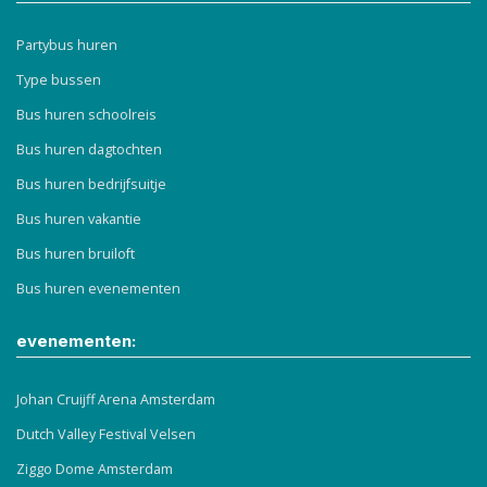
Partybus huren
Type bussen
Bus huren schoolreis
Bus huren dagtochten
Bus huren bedrijfsuitje
Bus huren vakantie
Bus huren bruiloft
Bus huren evenementen
evenementen:
Johan Cruijff Arena Amsterdam
Dutch Valley Festival Velsen
Ziggo Dome Amsterdam