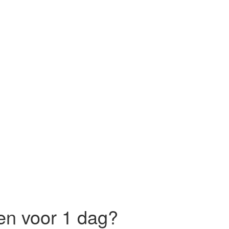
en voor 1 dag?