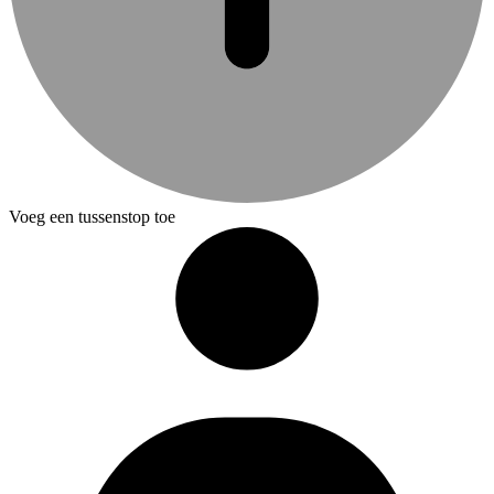
Voeg een tussenstop toe