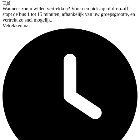
Tijd
Wanneer zou u willen vertrekken?
Voor een pick-up of drop-off
stopt de bus 1 tot 15 minuten, afhankelijk van uw groepsgrootte, en
vertrekt zo snel mogelijk.
Vetrekken na: