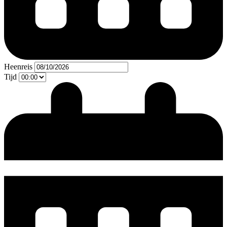
Heenreis
Tijd