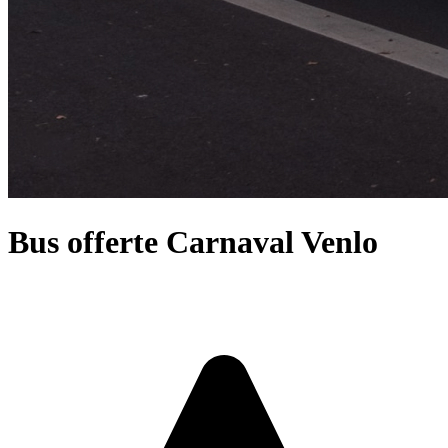
Bus offerte Carnaval Venlo