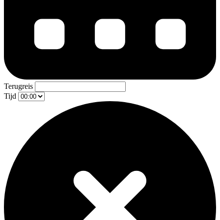
Terugreis
Tijd