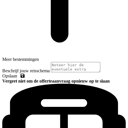
Meer bestemmingen
Beschrijf jouw reisschema
Opslaan
Vergeet niet om de offerteaanvraag opnieuw op te slaan