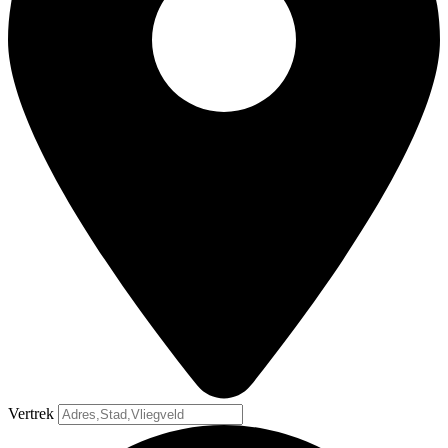
Vertrek