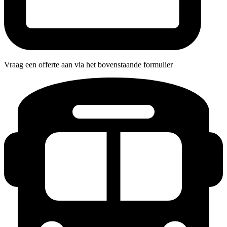
Vraag een offerte aan via het bovenstaande formulier