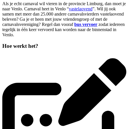
Als je echt carnaval wil vieren in de provincie Limburg, dan moet je
naar Venlo. Carnaval heet in Venlo “
vastelaovend
”. Wil jij ook
samen met meer dan 25.000 andere carnavalsvierders vastelaovend
beleven? Ga je er heen met jouw vriendengroep of met de
carnavalsvereniging? Regel dan vooraf
bus vervoer
zodat iedereen
tegelijk in één keer vervoerd kan worden naar de binnenstad in
Venlo.
Hoe werkt het?