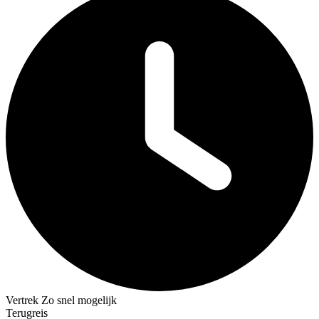
Vertrek
Zo snel mogelijk
Terugreis