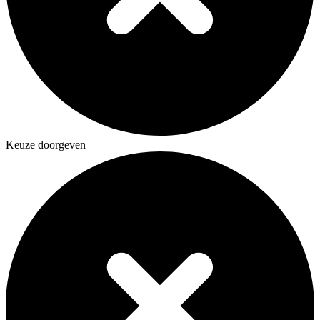
Keuze doorgeven