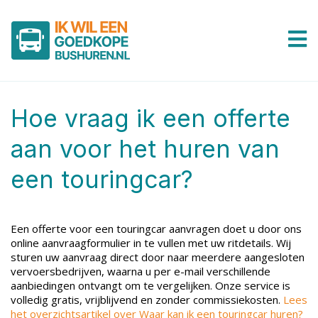
Hoe vraag ik een offerte
aan voor het huren van
een touringcar?
Een offerte voor een touringcar aanvragen doet u door ons
online aanvraagformulier in te vullen met uw ritdetails. Wij
sturen uw aanvraag direct door naar meerdere aangesloten
vervoersbedrijven, waarna u per e-mail verschillende
aanbiedingen ontvangt om te vergelijken. Onze service is
volledig gratis, vrijblijvend en zonder commissiekosten.
Lees
het overzichtsartikel over Waar kan ik een touringcar huren?