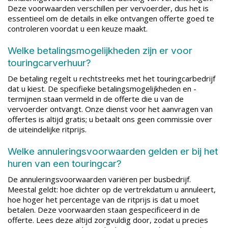
Deze voorwaarden verschillen per vervoerder, dus het is
essentieel om de details in elke ontvangen offerte goed te
controleren voordat u een keuze maakt.
Welke betalingsmogelijkheden zijn er voor
touringcarverhuur?
De betaling regelt u rechtstreeks met het touringcarbedrijf
dat u kiest. De specifieke betalingsmogelijkheden en -
termijnen staan vermeld in de offerte die u van de
vervoerder ontvangt. Onze dienst voor het aanvragen van
offertes is altijd gratis; u betaalt ons geen commissie over
de uiteindelijke ritprijs.
Welke annuleringsvoorwaarden gelden er bij het
huren van een touringcar?
De annuleringsvoorwaarden variëren per busbedrijf.
Meestal geldt: hoe dichter op de vertrekdatum u annuleert,
hoe hoger het percentage van de ritprijs is dat u moet
betalen. Deze voorwaarden staan gespecificeerd in de
offerte. Lees deze altijd zorgvuldig door, zodat u precies