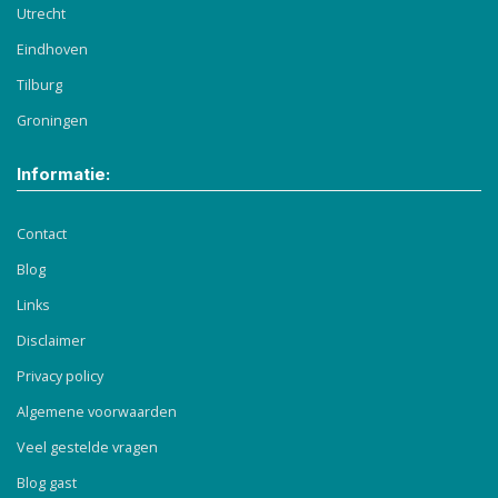
Utrecht
Eindhoven
Tilburg
Groningen
Informatie:
Contact
Blog
Links
Disclaimer
Privacy policy
Algemene voorwaarden
Veel gestelde vragen
Blog gast