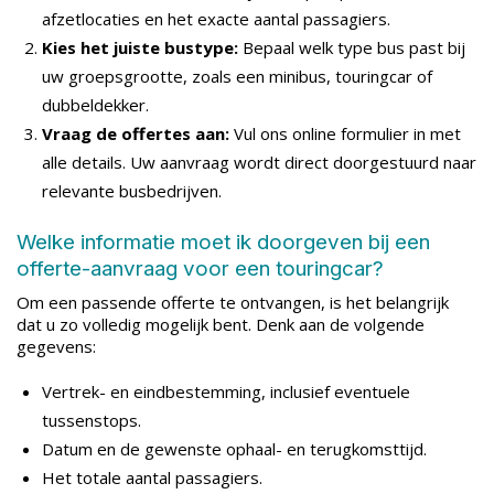
afzetlocaties en het exacte aantal passagiers.
Kies het juiste bustype:
Bepaal welk type bus past bij
uw groepsgrootte, zoals een minibus, touringcar of
dubbeldekker.
Vraag de offertes aan:
Vul ons online formulier in met
alle details. Uw aanvraag wordt direct doorgestuurd naar
relevante busbedrijven.
Welke informatie moet ik doorgeven bij een
offerte-aanvraag voor een touringcar?
Om een passende offerte te ontvangen, is het belangrijk
dat u zo volledig mogelijk bent. Denk aan de volgende
gegevens:
Vertrek- en eindbestemming, inclusief eventuele
tussenstops.
Datum en de gewenste ophaal- en terugkomsttijd.
Het totale aantal passagiers.