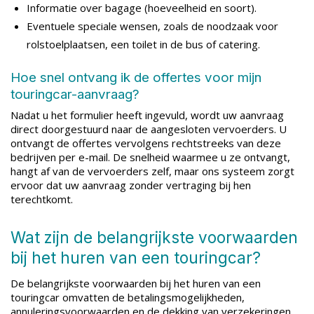
Informatie over bagage (hoeveelheid en soort).
Eventuele speciale wensen, zoals de noodzaak voor
rolstoelplaatsen, een toilet in de bus of catering.
Hoe snel ontvang ik de offertes voor mijn
touringcar-aanvraag?
Nadat u het formulier heeft ingevuld, wordt uw aanvraag
direct doorgestuurd naar de aangesloten vervoerders. U
ontvangt de offertes vervolgens rechtstreeks van deze
bedrijven per e-mail. De snelheid waarmee u ze ontvangt,
hangt af van de vervoerders zelf, maar ons systeem zorgt
ervoor dat uw aanvraag zonder vertraging bij hen
terechtkomt.
Wat zijn de belangrijkste voorwaarden
bij het huren van een touringcar?
De belangrijkste voorwaarden bij het huren van een
touringcar omvatten de betalingsmogelijkheden,
annuleringsvoorwaarden en de dekking van verzekeringen.