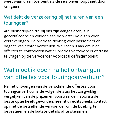
weet waar u aan toe bent als de reis onverhoopt niet door
kan gaan.
Wat dekt de verzekering bij het huren van een
touringcar?
Alle busbedrijven die bij ons zijn aangesloten, zijn
gecertificeerd en voldoen aan de wettelijke eisen voor
verzekeringen. De precieze dekking voor passagiers en
bagage kan echter verschillen. We raden u aan om in de
offertes te controleren wat er precies verzekerd is of dit na
te vragen bij de vervoerder voordat u definitief boekt.
Wat moet ik doen na het ontvangen
van offertes voor touringcarverhuur?
Na het ontvangen van de verschillende offertes voor
touringcarverhuur is de volgende stap het zorgvuldig
vergelijken van de prijzen en voorwaarden. Zodra u de
beste optie heeft gevonden, neemt u rechtstreeks contact
op met de betreffende vervoerder om de boeking te
bevestigen en de laatste details af te stemmen.