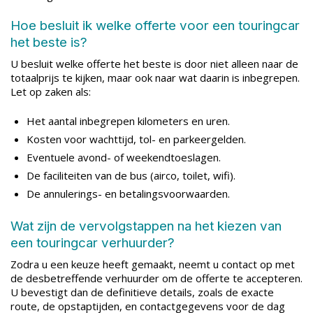
Hoe besluit ik welke offerte voor een touringcar
het beste is?
U besluit welke offerte het beste is door niet alleen naar de
totaalprijs te kijken, maar ook naar wat daarin is inbegrepen.
Let op zaken als:
Het aantal inbegrepen kilometers en uren.
Kosten voor wachttijd, tol- en parkeergelden.
Eventuele avond- of weekendtoeslagen.
De faciliteiten van de bus (airco, toilet, wifi).
De annulerings- en betalingsvoorwaarden.
Wat zijn de vervolgstappen na het kiezen van
een touringcar verhuurder?
Zodra u een keuze heeft gemaakt, neemt u contact op met
de desbetreffende verhuurder om de offerte te accepteren.
U bevestigt dan de definitieve details, zoals de exacte
route, de opstaptijden, en contactgegevens voor de dag