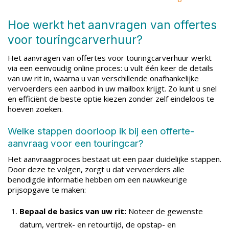
Hoe werkt het aanvragen van offertes
voor touringcarverhuur?
Het aanvragen van offertes voor touringcarverhuur werkt
via een eenvoudig online proces: u vult één keer de details
van uw rit in, waarna u van verschillende onafhankelijke
vervoerders een aanbod in uw mailbox krijgt. Zo kunt u snel
en efficiënt de beste optie kiezen zonder zelf eindeloos te
hoeven zoeken.
Welke stappen doorloop ik bij een offerte-
aanvraag voor een touringcar?
Het aanvraagproces bestaat uit een paar duidelijke stappen.
Door deze te volgen, zorgt u dat vervoerders alle
benodigde informatie hebben om een nauwkeurige
prijsopgave te maken:
Bepaal de basics van uw rit:
Noteer de gewenste
datum, vertrek- en retourtijd, de opstap- en