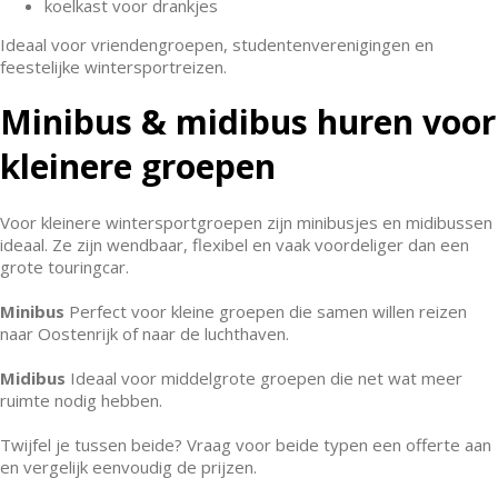
koelkast voor drankjes
Ideaal voor vriendengroepen, studentenverenigingen en
feestelijke wintersportreizen.
Minibus & midibus huren voor
kleinere groepen
Voor kleinere wintersportgroepen zijn minibusjes en midibussen
ideaal. Ze zijn wendbaar, flexibel en vaak voordeliger dan een
grote touringcar.
Minibus
Perfect voor kleine groepen die samen willen reizen
naar Oostenrijk of naar de luchthaven.
Midibus
Ideaal voor middelgrote groepen die net wat meer
ruimte nodig hebben.
Twijfel je tussen beide? Vraag voor beide typen een offerte aan
en vergelijk eenvoudig de prijzen.