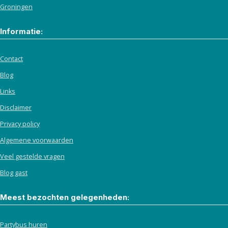
Groningen
Informatie:
Contact
Blog
Links
Disclaimer
Privacy policy
Algemene voorwaarden
Veel gestelde vragen
Blog gast
Meest bezochten gelegenheden:
Partybus huren