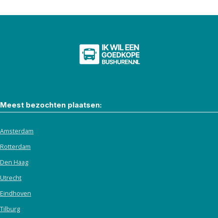
Meest bezochten plaatsen:
Amsterdam
Rotterdam
Den Haag
Utrecht
Eindhoven
Tilburg