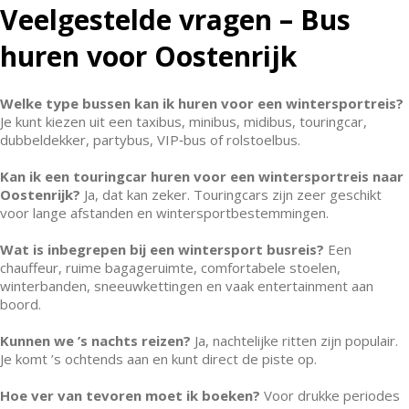
Veelgestelde vragen – Bus
huren voor Oostenrijk
Welke type bussen kan ik huren voor een wintersportreis?
Je kunt kiezen uit een taxibus, minibus, midibus, touringcar,
dubbeldekker, partybus, VIP‑bus of rolstoelbus.
Kan ik een touringcar huren voor een wintersportreis naar
Oostenrijk?
Ja, dat kan zeker. Touringcars zijn zeer geschikt
voor lange afstanden en wintersportbestemmingen.
Wat is inbegrepen bij een wintersport busreis?
Een
chauffeur, ruime bagageruimte, comfortabele stoelen,
winterbanden, sneeuwkettingen en vaak entertainment aan
boord.
Kunnen we ’s nachts reizen?
Ja, nachtelijke ritten zijn populair.
Je komt ’s ochtends aan en kunt direct de piste op.
Hoe ver van tevoren moet ik boeken?
Voor drukke periodes