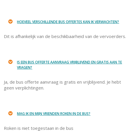
HOEVEEL VERSCHILLENDE BUS OFFERTES KAN IK VERWACHTEN?
Dit is afhankelijk van de beschikbaarheid van de vervoerders.
IS EEN BUS OFFERTE AANVRAAG VRIJBLIJVEND EN GRATIS AAN TE
VRAGEN?
Ja, de bus offerte aanvraag is gratis en vrijblijvend. Je hebt
geen verplichtingen.
MAG IK EN MIJN VRIENDEN ROKEN IN DE BUS?
Roken is niet toegestaan in de bus