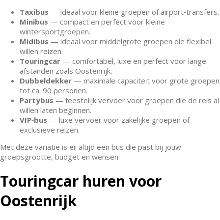
Taxibus
— ideaal voor kleine groepen of airport‑transfers.
Minibus
— compact en perfect voor kleine
wintersportgroepen.
Midibus
— ideaal voor middelgrote groepen die flexibel
willen reizen.
Touringcar
— comfortabel, luxe en perfect voor lange
afstanden zoals Oostenrijk.
Dubbeldekker
— maximale capaciteit voor grote groepen
tot ca. 90 personen.
Partybus
— feestelijk vervoer voor groepen die de reis al
willen laten beginnen.
VIP‑bus
— luxe vervoer voor zakelijke groepen of
exclusieve reizen.
Met deze variatie is er altijd een bus die past bij jouw
groepsgrootte, budget en wensen.
Touringcar huren voor
Oostenrijk