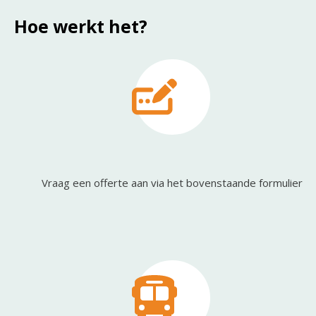
Hoe werkt het?
Vraag een offerte aan via het bovenstaande formulier