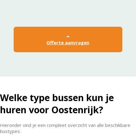
Offerte aanvragen
Welke type bussen kun je
huren voor Oostenrijk?
Hieronder vind je een compleet overzicht van alle beschikbare
bustypes: