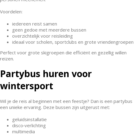
Voordelen:
iedereen reist samen
geen gedoe met meerdere bussen
overzichtelijk voor reisleiding
ideaal voor scholen, sportclubs en grote vriendengroepen
Perfect voor grote skigroepen die efficiënt en gezellig willen
reizen.
Partybus huren voor
wintersport
Wil je de reis al beginnen met een feestje? Dan is een partybus
een unieke ervaring. Deze bussen zijn uitgerust met:
geluidsinstallatie
disco‑verlichting
multimedia