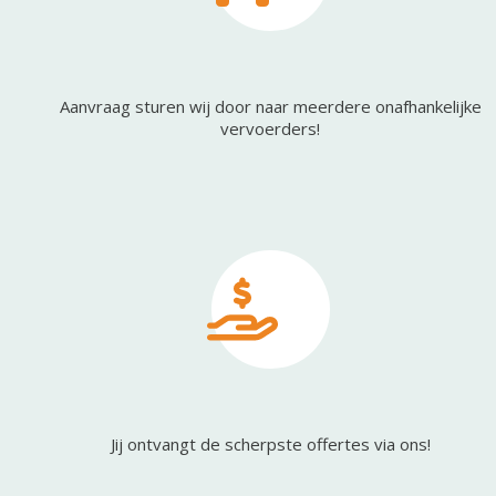
Aanvraag sturen wij door naar meerdere onafhankelijke
vervoerders!
Jij ontvangt de scherpste offertes via ons!