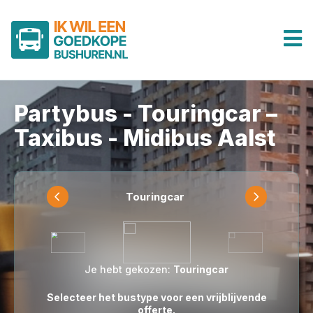
Partybus - Touringcar –
Taxibus - Midibus Aalst
Touringcar
Je hebt gekozen:
Touringcar
Selecteer het bustype voor een vrijblijvende
offerte.