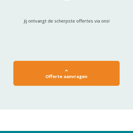
Jij ontvangt de scherpste offertes via ons!
Offerte aanvragen