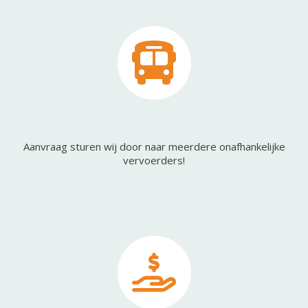
Aanvraag sturen wij door naar meerdere onafhankelijke
vervoerders!