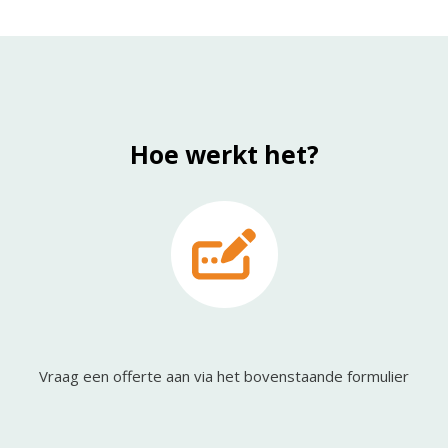
Hoe werkt het?
Vraag een offerte aan via het bovenstaande formulier