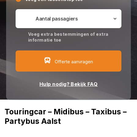
Voeg extra bestemmingen of extra
informatie toe
Offerte aanvragen
Hulp nodig? Bekijk FAQ
Touringcar – Midibus – Taxibus –
Partybus Aalst