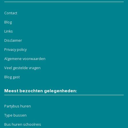
Contact
Blog
Links
Disclaimer
Privacy policy
Algemene voorwaarden
Veel gestelde vragen
Blog gast
Meest bezochten gelegenheden:
Partybus huren
Type bussen
Bus huren schoolreis