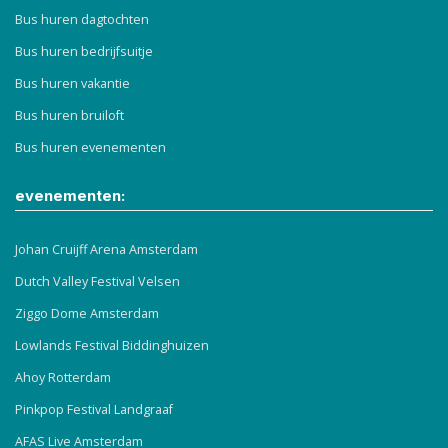
Bus huren dagtochten
Bus huren bedrijfsuitje
Bus huren vakantie
Bus huren bruiloft
Bus huren evenementen
evenementen:
Johan Cruijff Arena Amsterdam
Dutch Valley Festival Velsen
Ziggo Dome Amsterdam
Lowlands Festival Biddinghuizen
Ahoy Rotterdam
Pinkpop Festival Landgraaf
AFAS Live Amsterdam