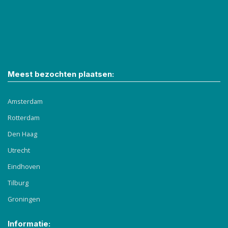
Meest bezochten plaatsen:
Amsterdam
Rotterdam
Den Haag
Utrecht
Eindhoven
Tilburg
Groningen
Informatie: