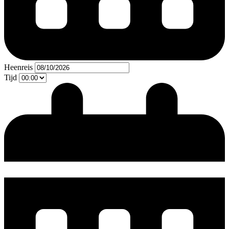
Heenreis
Tijd