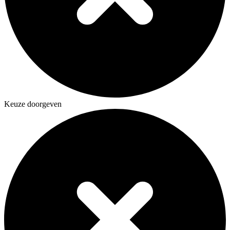
Keuze doorgeven