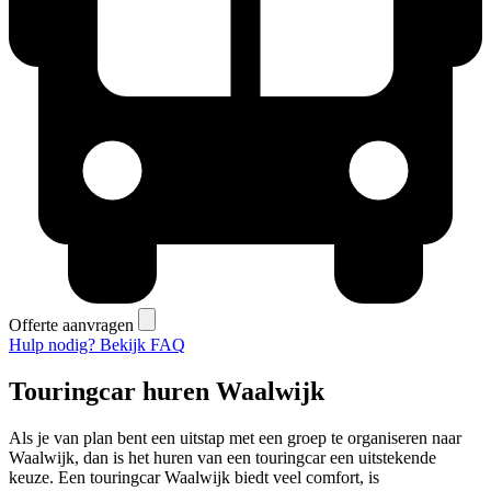
Offerte aanvragen
Hulp nodig? Bekijk FAQ
Touringcar huren Waalwijk
Als je van plan bent een uitstap met een groep te organiseren naar
Waalwijk, dan is het huren van een touringcar een uitstekende
keuze. Een touringcar Waalwijk biedt veel comfort, is