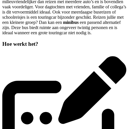
milieuvriendelijker dan reizen met meerdere auto’s en is bovendien
vaak voordeliger. Voor dagtochten met vrienden, familie of collega’s
is dit vervoermiddel ideaal. Ook voor meerdaagse busreizen of
schoolreisjes is een touringcar bijzonder geschikt. Reizen jullie met
een kleinere groep? Dan kan een
minibus
een passend alternatief
zijn. Deze bus biedt ruimte aan ongeveer twintig personen en is
ideaal wanneer een grote touringcar niet nodig is.
Hoe werkt het?