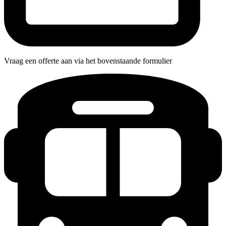
Vraag een offerte aan via het bovenstaande formulier