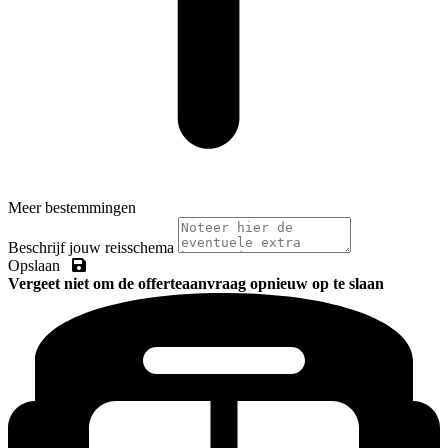
Meer bestemmingen
Beschrijf jouw reisschema
Opslaan
Vergeet niet om de offerteaanvraag opnieuw op te slaan