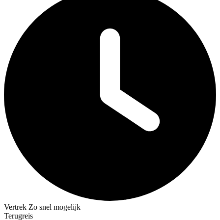
Vertrek
Zo snel mogelijk
Terugreis