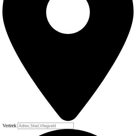
Vertrek