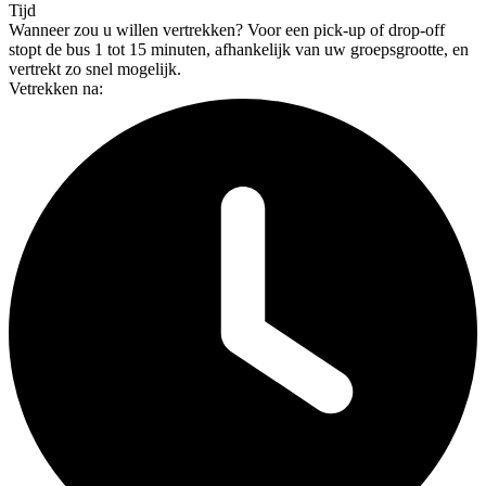
Tijd
Wanneer zou u willen vertrekken?
Voor een pick-up of drop-off
stopt de bus 1 tot 15 minuten, afhankelijk van uw groepsgrootte, en
vertrekt zo snel mogelijk.
Vetrekken na: