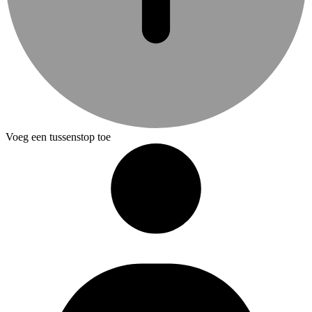
Voeg een tussenstop toe