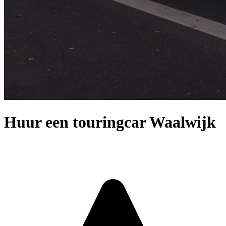
Huur een touringcar Waalwijk