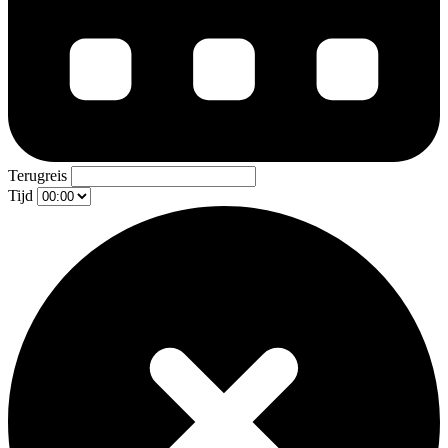
Terugreis
Tijd