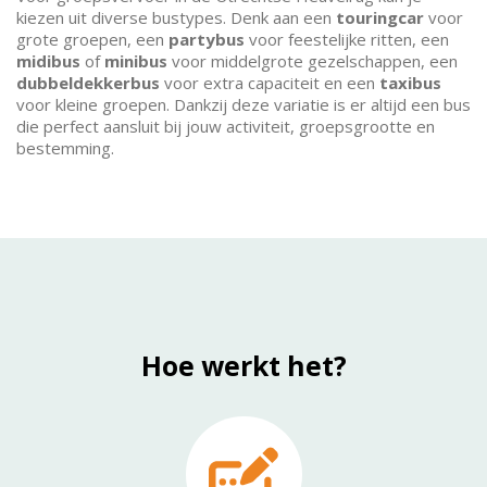
kiezen uit diverse bustypes. Denk aan een
touringcar
voor
grote groepen, een
partybus
voor feestelijke ritten, een
midibus
of
minibus
voor middelgrote gezelschappen, een
dubbeldekkerbus
voor extra capaciteit en een
taxibus
voor kleine groepen. Dankzij deze variatie is er altijd een bus
die perfect aansluit bij jouw activiteit, groepsgrootte en
bestemming.
Hoe werkt het?