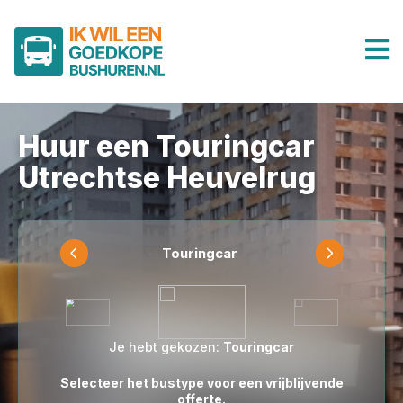
Huur een Touringcar
Utrechtse Heuvelrug
Touringcar
Je hebt gekozen:
Touringcar
Selecteer het bustype voor een vrijblijvende
offerte.