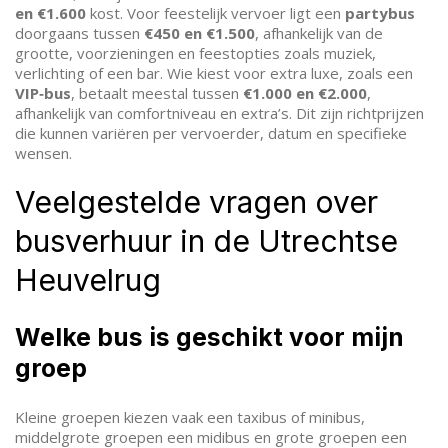
en €1.600
kost. Voor feestelijk vervoer ligt een
partybus
doorgaans tussen
€450 en €1.500
, afhankelijk van de
grootte, voorzieningen en feestopties zoals muziek,
verlichting of een bar. Wie kiest voor extra luxe, zoals een
VIP‑bus
, betaalt meestal tussen
€1.000 en €2.000
,
afhankelijk van comfortniveau en extra’s. Dit zijn richtprijzen
die kunnen variëren per vervoerder, datum en specifieke
wensen.
Veelgestelde vragen over
busverhuur in de Utrechtse
Heuvelrug
Welke bus is geschikt voor mijn
groep
Kleine groepen kiezen vaak een taxibus of minibus,
middelgrote groepen een midibus en grote groepen een