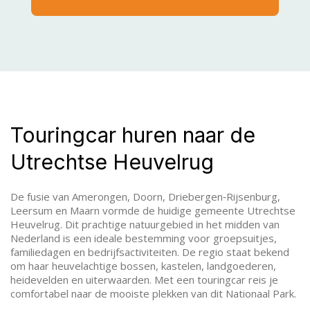
Touringcar huren naar de
Utrechtse Heuvelrug
De fusie van Amerongen, Doorn, Driebergen‑Rijsenburg,
Leersum en Maarn vormde de huidige gemeente Utrechtse
Heuvelrug. Dit prachtige natuurgebied in het midden van
Nederland is een ideale bestemming voor groepsuitjes,
familiedagen en bedrijfsactiviteiten. De regio staat bekend
om haar heuvelachtige bossen, kastelen, landgoederen,
heidevelden en uiterwaarden. Met een touringcar reis je
comfortabel naar de mooiste plekken van dit Nationaal Park.