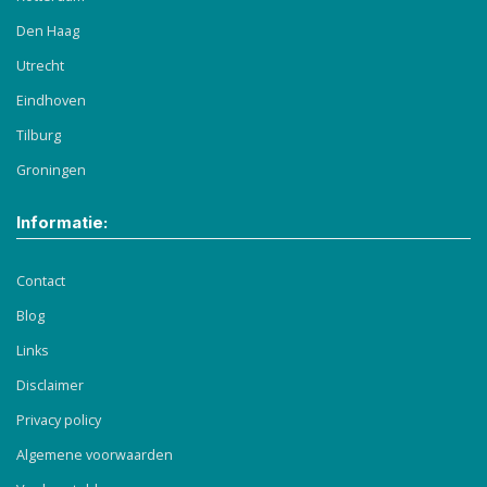
Den Haag
Utrecht
Eindhoven
Tilburg
Groningen
Informatie:
Contact
Blog
Links
Disclaimer
Privacy policy
Algemene voorwaarden