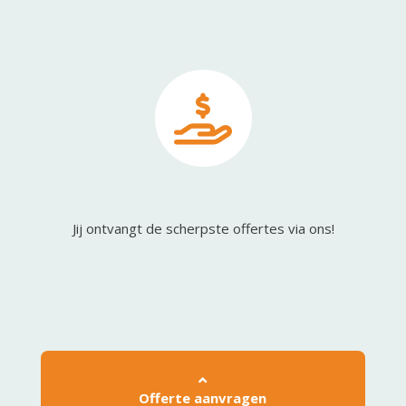
Jij ontvangt de scherpste offertes via ons!
Offerte aanvragen