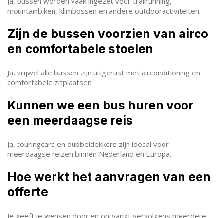
Ja, bussen worden vaak ingezet voor trailrunning,
mountainbiken, klimbossen en andere outdooractiviteiten.
Zijn de bussen voorzien van airco
en comfortabele stoelen
Ja, vrijwel alle bussen zijn uitgerust met airconditioning en
comfortabele zitplaatsen.
Kunnen we een bus huren voor
een meerdaagse reis
Ja, touringcars en dubbeldekkers zijn ideaal voor
meerdaagse reizen binnen Nederland en Europa.
Hoe werkt het aanvragen van een
offerte
Je geeft je wensen door en ontvangt vervolgens meerdere