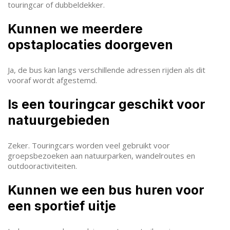
touringcar of dubbeldekker.
Kunnen we meerdere
opstaplocaties doorgeven
Ja, de bus kan langs verschillende adressen rijden als dit
vooraf wordt afgestemd.
Is een touringcar geschikt voor
natuurgebieden
Zeker. Touringcars worden veel gebruikt voor
groepsbezoeken aan natuurparken, wandelroutes en
outdooractiviteiten.
Kunnen we een bus huren voor
een sportief uitje