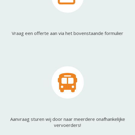
Vraag een offerte aan via het bovenstaande formulier
Aanvraag sturen wij door naar meerdere onafhankelijke
vervoerders!