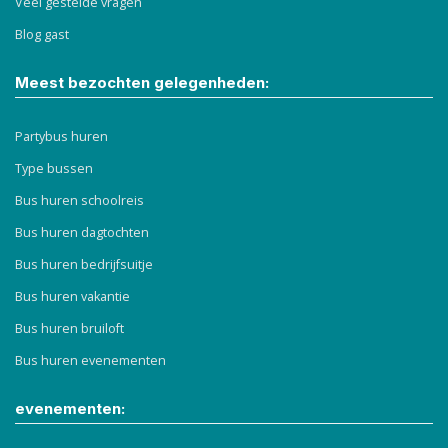
Veel gestelde vragen
Blog gast
Meest bezochten gelegenheden:
Partybus huren
Type bussen
Bus huren schoolreis
Bus huren dagtochten
Bus huren bedrijfsuitje
Bus huren vakantie
Bus huren bruiloft
Bus huren evenementen
evenementen: