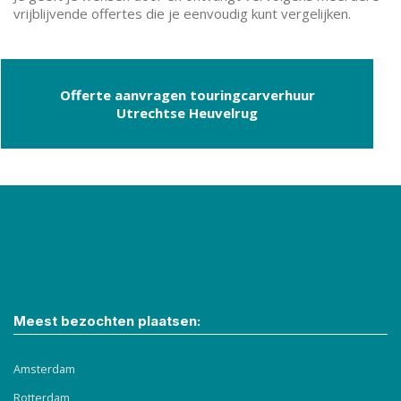
vrijblijvende offertes die je eenvoudig kunt vergelijken.
Offerte aanvragen touringcarverhuur
Utrechtse Heuvelrug
Meest bezochten plaatsen:
Amsterdam
Rotterdam