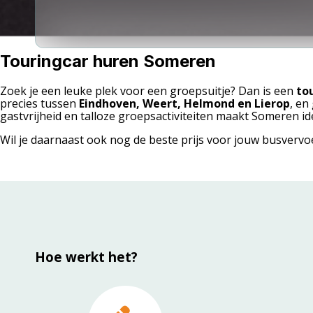
Touringcar huren Someren
Zoek je een leuke plek voor een groepsuitje? Dan is een
to
precies tussen
Eindhoven, Weert, Helmond en Lierop
, en
gastvrijheid en talloze groepsactiviteiten maakt Someren id
Wil je daarnaast ook nog de beste prijs voor jouw busvervoe
Hoe werkt het?