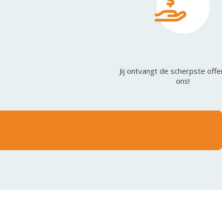
Jij ontvangt de scherpste offe
ons!