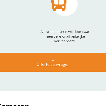
Aanvraag sturen wij door naar
meerdere onafhankelijke
vervoerders!
Offerte aanvragen