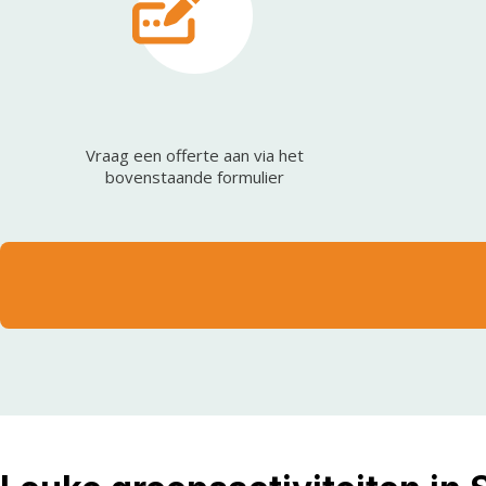
Vraag een offerte aan via het
bovenstaande formulier