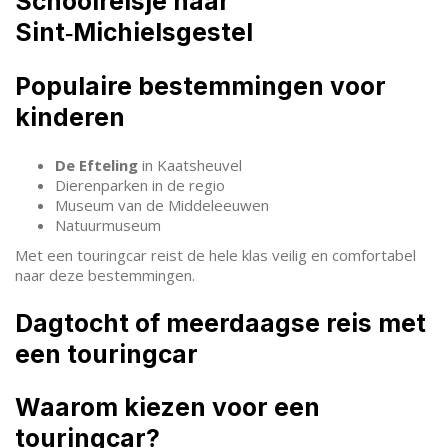
Schoolreisje naar
Sint‑Michielsgestel
Populaire bestemmingen voor
kinderen
De Efteling
in Kaatsheuvel
Dierenparken in de regio
Museum van de Middeleeuwen
Natuurmuseum
Met een touringcar reist de hele klas veilig en comfortabel
naar deze bestemmingen.
Dagtocht of meerdaagse reis met
een touringcar
Waarom kiezen voor een
touringcar?