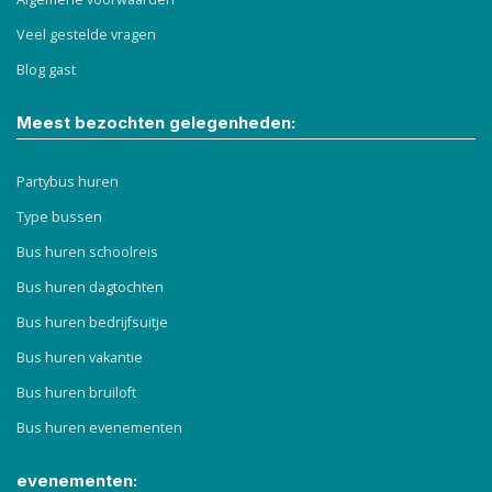
Veel gestelde vragen
Blog gast
Meest bezochten gelegenheden:
Partybus huren
Type bussen
Bus huren schoolreis
Bus huren dagtochten
Bus huren bedrijfsuitje
Bus huren vakantie
Bus huren bruiloft
Bus huren evenementen
evenementen: