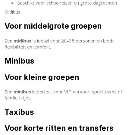
Geschikt voor schoolreizen en grote dagtochten
Midibus
Voor middelgrote groepen
Een
midibus
is ideaal voor 20–35 personen en biedt
flexibiliteit en comfort.
Minibus
Voor kleine groepen
Een
minibus
is perfect voor VIP‑vervoer, sportteams of
familie‑uitjes.
Taxibus
Voor korte ritten en transfers