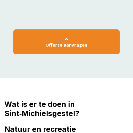
Offerte aanvragen
Wat is er te doen in
Sint‑Michielsgestel?
Natuur en recreatie