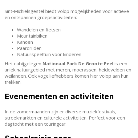
Sint‑Michielsgestel biedt volop mogelijkheden voor actieve
en ontspannen groepsactiviteiten:
Wandelen en fietsen
Mountainbiken
Kanoën
Paardrijden
Natuurspeeltuin voor kinderen
Het nabijgelegen
Nationaal Park De Groote Peel
is een
uniek natuurgebied met meren, moerassen, heidevelden en
weilanden. Ook vogelliefhebbers komen hier volop aan hun
trekken.
Evenementen en activiteiten
In de zomermaanden zijn er diverse muziekfestivals,
streekmarkten en culturele activiteiten. Perfect voor een
dagtocht met een touringcar.