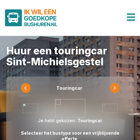
Huur een touringcar
Sint-Michielsgestel
Touringcar
Je hebt gekozen:
Touringcar
Selecteer het bustype voor een vrijblijvende
offerte.