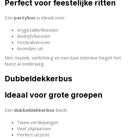
Perfect voor feestelijke ritten
Een
partybus
is ideaal voor:
Vrijgezellenfeesten
Bedrijfsfeesten
Festivalvervoer
Avondjes uit
Met muziek, verlichting en een luxe interieur begint het
feest al onderweg.
Dubbeldekkerbus
Ideaal voor grote groepen
Een
dubbeldekkerbus
biedt:
Twee verdiepingen
Veel zitplaatsen
Perfect uitzicht