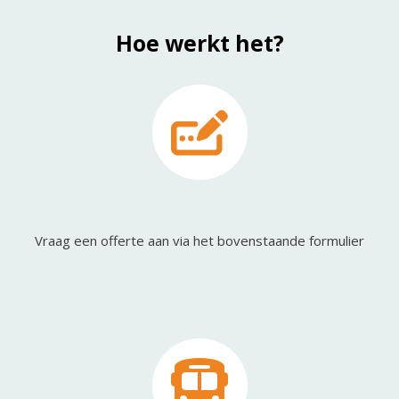
Hoe werkt het?
Vraag een offerte aan via het bovenstaande formulier