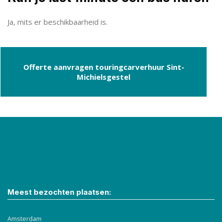
Ja, mits er beschikbaarheid is.
Offerte aanvragen touringcarverhuur Sint-
Michielsgestel
Meest bezochten plaatsen:
Amsterdam