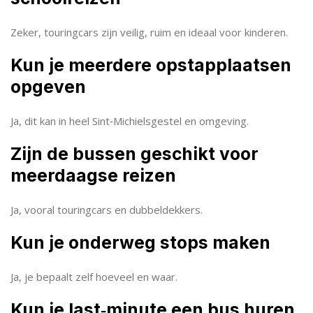
Zeker, touringcars zijn veilig, ruim en ideaal voor kinderen.
Kun je meerdere opstapplaatsen
opgeven
Ja, dit kan in heel Sint‑Michielsgestel en omgeving.
Zijn de bussen geschikt voor
meerdaagse reizen
Ja, vooral touringcars en dubbeldekkers.
Kun je onderweg stops maken
Ja, je bepaalt zelf hoeveel en waar.
Kun je last‑minute een bus huren