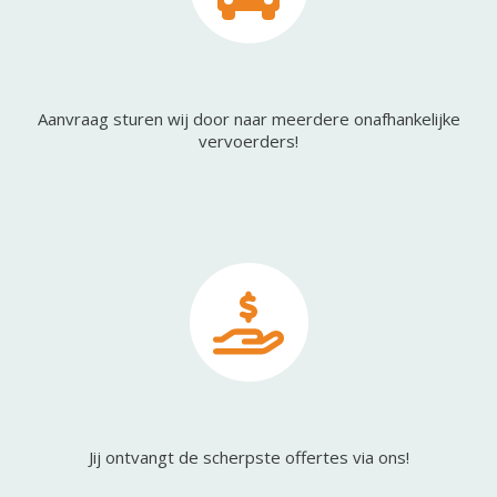
Aanvraag sturen wij door naar meerdere onafhankelijke
vervoerders!
Jij ontvangt de scherpste offertes via ons!