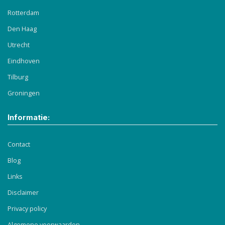
Rotterdam
Den Haag
Utrecht
Eindhoven
Tilburg
Groningen
Informatie:
Contact
Blog
Links
Disclaimer
Privacy policy
Algemene voorwaarden