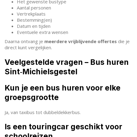
Het gewenste bustype
Aantal personen
Vertrekplaats
Bestemming(en)
Datum en tijden
Eventuele extra wensen
Daarna ontvang je
meerdere vrijblijvende offertes
die je
direct kunt vergelijken.
Veelgestelde vragen – Bus huren
Sint‑Michielsgestel
Kun je een bus huren voor elke
groepsgrootte
Ja, van taxibus tot dubbeldekkerbus.
Is een touringcar geschikt voor
schoolreizen