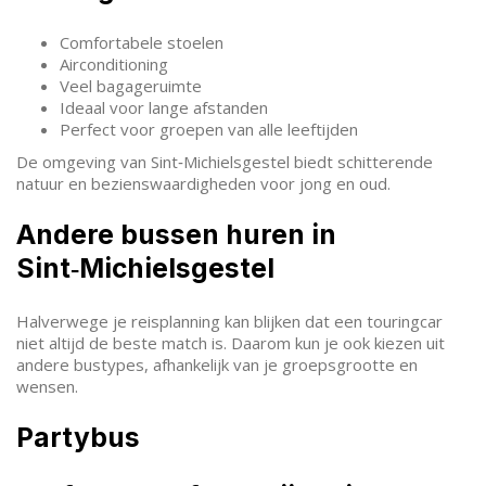
Comfortabele stoelen
Airconditioning
Veel bagageruimte
Ideaal voor lange afstanden
Perfect voor groepen van alle leeftijden
De omgeving van Sint‑Michielsgestel biedt schitterende
natuur en bezienswaardigheden voor jong en oud.
Andere bussen huren in
Sint‑Michielsgestel
Halverwege je reisplanning kan blijken dat een touringcar
niet altijd de beste match is. Daarom kun je ook kiezen uit
andere bustypes, afhankelijk van je groepsgrootte en
wensen.
Partybus