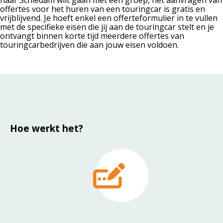
offertes voor het huren van een touringcar is gratis en
vrijblijvend. Je hoeft enkel een offerteformulier in te vullen
met de specifieke eisen die jij aan de touringcar stelt en je
ontvangt binnen korte tijd meerdere offertes van
touringcarbedrijven die aan jouw eisen voldoen.
Hoe werkt het?