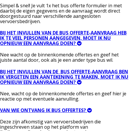
Simpel & snel! Je vult 1x het bus offerte formulier in met
daarbij de eigen gegevens en de aanvraag wordt direct
doorgestuurd naar verschillende aangesloten
vervoersbedrijven.
BIJ HET INVULLEN VAN DE BUS OFFERTE-AANVRAAG HEB
IK TE VEEL PERSONEN AANGEGEVEN, MOET IK NU
OPNIEUW EEN AANVRAAG DOEN?
Nee wacht op de binnenkomende offertes en geef het
juiste aantal door, ook als je een ander type bus wil.
BIJ HET INVULLEN VAN DE BUS OFFERTE-AANVRAAG BEN
IK VERGETEN EEN AANTEKENING TE MAKEN, MOET IK NU
OPNIEUW EEN AANVRAAG DOEN?
Nee, wacht op de binnenkomende offertes en geef hier je
reactie op met eventuele aanvulling.
VAN WIE ONTVANG IK BUS OFFERTES?
Deze zijn afkomstig van vervoersbedrijven die
ingeschreven staan op het platform van