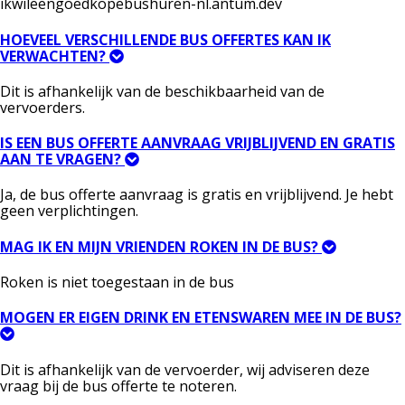
ikwileengoedkopebushuren-nl.antum.dev
HOEVEEL VERSCHILLENDE BUS OFFERTES KAN IK
VERWACHTEN?
Dit is afhankelijk van de beschikbaarheid van de
vervoerders.
IS EEN BUS OFFERTE AANVRAAG VRIJBLIJVEND EN GRATIS
AAN TE VRAGEN?
Ja, de bus offerte aanvraag is gratis en vrijblijvend. Je hebt
geen verplichtingen.
MAG IK EN MIJN VRIENDEN ROKEN IN DE BUS?
Roken is niet toegestaan in de bus
MOGEN ER EIGEN DRINK EN ETENSWAREN MEE IN DE BUS?
Dit is afhankelijk van de vervoerder, wij adviseren deze
vraag bij de bus offerte te noteren.