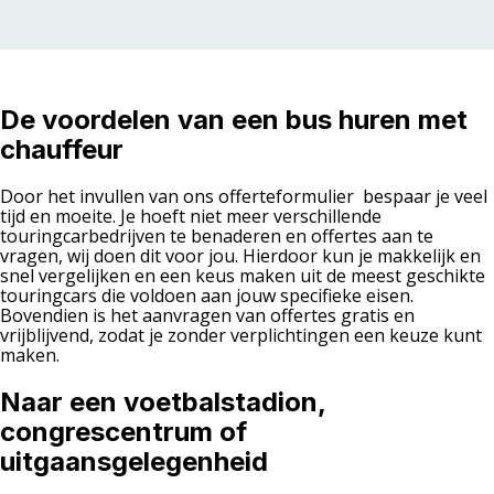
De voordelen van een bus huren met
chauffeur
Door het invullen van ons offerteformulier bespaar je veel
tijd en moeite. Je hoeft niet meer verschillende
touringcarbedrijven te benaderen en offertes aan te
vragen, wij doen dit voor jou. Hierdoor kun je makkelijk en
snel vergelijken en een keus maken uit de meest geschikte
touringcars die voldoen aan jouw specifieke eisen.
Bovendien is het aanvragen van offertes gratis en
vrijblijvend, zodat je zonder verplichtingen een keuze kunt
maken.
Naar een voetbalstadion,
congrescentrum of
uitgaansgelegenheid