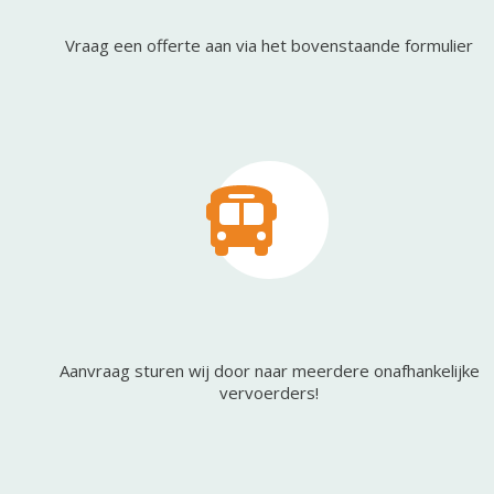
Vraag een offerte aan via het bovenstaande formulier
Aanvraag sturen wij door naar meerdere onafhankelijke
vervoerders!