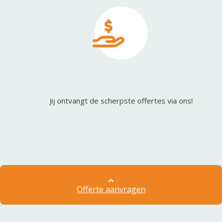
Jij ontvangt de scherpste offertes via ons!
Offerte aanvragen