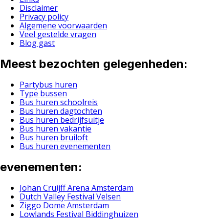
Disclaimer
Privacy policy
Algemene voorwaarden
Veel gestelde vragen
Blog gast
Meest bezochten gelegenheden:
Partybus huren
Type bussen
Bus huren schoolreis
Bus huren dagtochten
Bus huren bedrijfsuitje
Bus huren vakantie
Bus huren bruiloft
Bus huren evenementen
evenementen:
Johan Cruijff Arena Amsterdam
Dutch Valley Festival Velsen
Ziggo Dome Amsterdam
Lowlands Festival Biddinghuizen