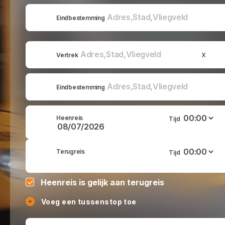
Eindbestemming
x
Vertrek
Eindbestemming
Heenreis
Tijd
Terugreis
Tijd
Heenreis is gelijk aan terugreis
Voeg een tussenstop toe