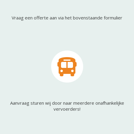
Vraag een offerte aan via het bovenstaande formulier
Aanvraag sturen wij door naar meerdere onafhankelijke
vervoerders!