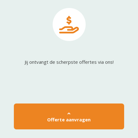
Jij ontvangt de scherpste offertes via ons!
Offerte aanvragen