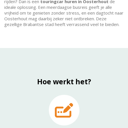
rijden? Dan is een
touringcar huren in Oosterhout
de
ideale oplossing. Een meerdaagse busreis geeft je alle
vrijheid om te genieten zonder stress, en een dagtocht naar
Oosterhout mag daarbij zeker niet ontbreken. Deze
gezellige Brabantse stad heeft verrassend veel te bieden.
Hoe werkt het?