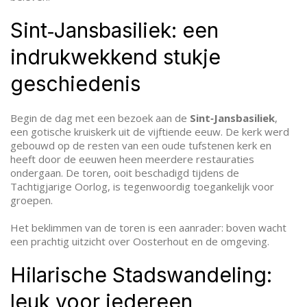
Sint‑Jansbasiliek: een
indrukwekkend stukje
geschiedenis
Begin de dag met een bezoek aan de
Sint‑Jansbasiliek
,
een gotische kruiskerk uit de vijftiende eeuw. De kerk werd
gebouwd op de resten van een oude tufstenen kerk en
heeft door de eeuwen heen meerdere restauraties
ondergaan. De toren, ooit beschadigd tijdens de
Tachtigjarige Oorlog, is tegenwoordig toegankelijk voor
groepen.
Het beklimmen van de toren is een aanrader: boven wacht
een prachtig uitzicht over Oosterhout en de omgeving.
Hilarische Stadswandeling:
leuk voor iedereen