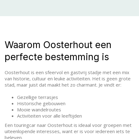
Waarom Oosterhout een
perfecte bestemming is
Oosterhout is een sfeervol en gastvrij stadje met een mix
van historie, cultuur en leuke activiteiten. Het is geen grote
stad, maar juist dat maakt het zo charmant. Je vindt er:
Gezellige terrasjes
Historische gebouwen
Mooie wandelroutes
Activiteiten voor alle leeftijden
Een touringcar naar Oosterhout is ideaal voor groepen met
uiteenlopende interesses, want er is voor iedereen iets te
beleven.