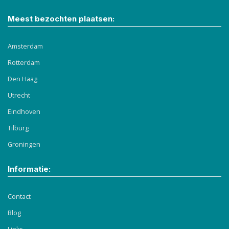
Meest bezochten plaatsen:
Amsterdam
Rotterdam
Den Haag
Utrecht
Eindhoven
Tilburg
Groningen
Informatie:
Contact
Blog