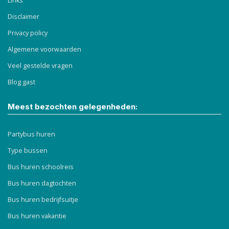
Links
Disclaimer
Privacy policy
Algemene voorwaarden
Veel gestelde vragen
Blog gast
Meest bezochten gelegenheden:
Partybus huren
Type bussen
Bus huren schoolreis
Bus huren dagtochten
Bus huren bedrijfsuitje
Bus huren vakantie