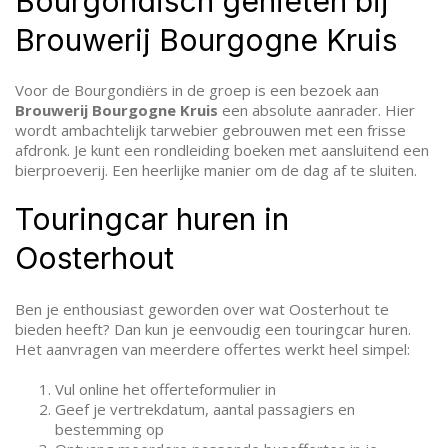
Bourgondisch genieten bij
Brouwerij Bourgogne Kruis
Voor de Bourgondiërs in de groep is een bezoek aan
Brouwerij Bourgogne Kruis
een absolute aanrader. Hier
wordt ambachtelijk tarwebier gebrouwen met een frisse
afdronk. Je kunt een rondleiding boeken met aansluitend een
bierproeverij. Een heerlijke manier om de dag af te sluiten.
Touringcar huren in
Oosterhout
Ben je enthousiast geworden over wat Oosterhout te
bieden heeft? Dan kun je eenvoudig een touringcar huren.
Het aanvragen van meerdere offertes werkt heel simpel:
Vul online het offerteformulier in
Geef je vertrekdatum, aantal passagiers en
bestemming op