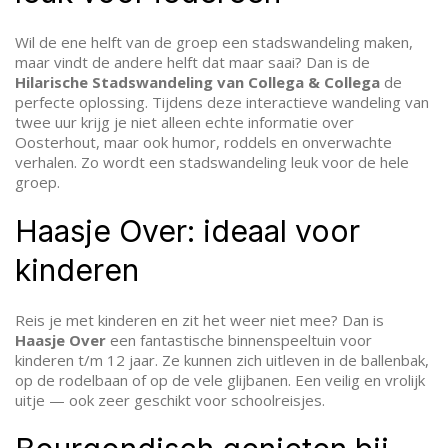
Wil de ene helft van de groep een stadswandeling maken,
maar vindt de andere helft dat maar saai? Dan is de
Hilarische Stadswandeling van Collega & Collega
de
perfecte oplossing. Tijdens deze interactieve wandeling van
twee uur krijg je niet alleen echte informatie over
Oosterhout, maar ook humor, roddels en onverwachte
verhalen. Zo wordt een stadswandeling leuk voor de hele
groep.
Haasje Over: ideaal voor
kinderen
Reis je met kinderen en zit het weer niet mee? Dan is
Haasje Over
een fantastische binnenspeeltuin voor
kinderen t/m 12 jaar. Ze kunnen zich uitleven in de ballenbak,
op de rodelbaan of op de vele glijbanen. Een veilig en vrolijk
uitje — ook zeer geschikt voor schoolreisjes.