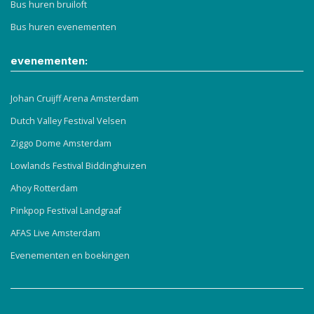
Bus huren bruiloft
Bus huren evenementen
evenementen:
Johan Cruijff Arena Amsterdam
Dutch Valley Festival Velsen
Ziggo Dome Amsterdam
Lowlands Festival Biddinghuizen
Ahoy Rotterdam
Pinkpop Festival Landgraaf
AFAS Live Amsterdam
Evenementen en boekingen