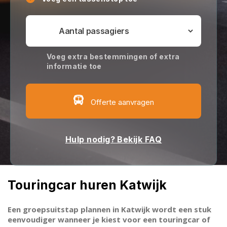
Voeg extra bestemmingen of extra
informatie toe
Offerte aanvragen
Hulp nodig? Bekijk FAQ
Touringcar huren Katwijk
Een groepsuitstap plannen in Katwijk wordt een stuk
eenvoudiger wanneer je kiest voor een touringcar of