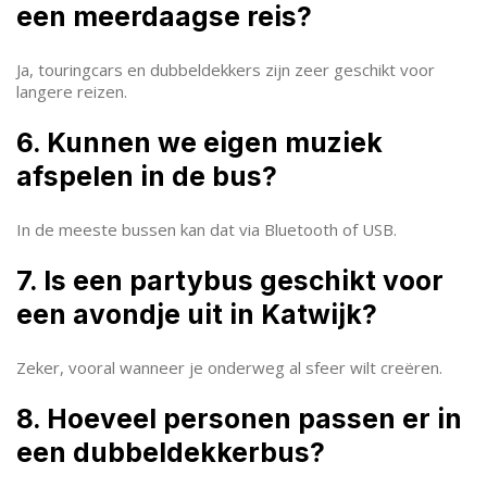
een meerdaagse reis?
Ja, touringcars en dubbeldekkers zijn zeer geschikt voor
langere reizen.
6. Kunnen we eigen muziek
afspelen in de bus?
In de meeste bussen kan dat via Bluetooth of USB.
7. Is een partybus geschikt voor
een avondje uit in Katwijk?
Zeker, vooral wanneer je onderweg al sfeer wilt creëren.
8. Hoeveel personen passen er in
een dubbeldekkerbus?