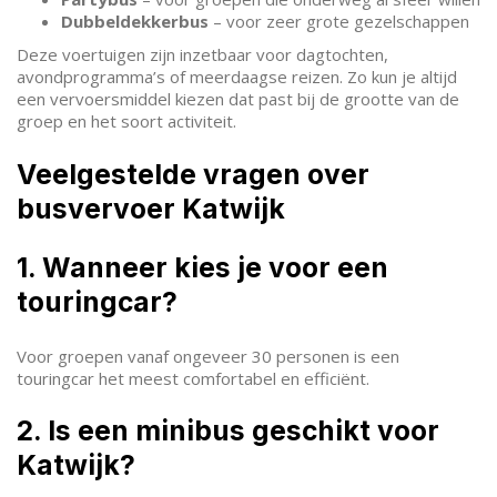
Dubbeldekkerbus
– voor zeer grote gezelschappen
Deze voertuigen zijn inzetbaar voor dagtochten,
avondprogramma’s of meerdaagse reizen. Zo kun je altijd
een vervoersmiddel kiezen dat past bij de grootte van de
groep en het soort activiteit.
Veelgestelde vragen over
busvervoer Katwijk
1. Wanneer kies je voor een
touringcar?
Voor groepen vanaf ongeveer 30 personen is een
touringcar het meest comfortabel en efficiënt.
2. Is een minibus geschikt voor
Katwijk?