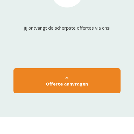
Jij ontvangt de scherpste offertes via ons!
Offerte aanvragen