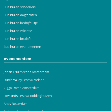
Bus huren schoolreis
Bus huren dagtochten
Bus huren bedrijfsuitje
Bus huren vakantie
Bus huren bruiloft
Bus huren evenementen
evenementen:
Johan Cruijff Arena Amsterdam
Dutch Valley Festival Velsen
Ziggo Dome Amsterdam
Lowlands Festival Biddinghuizen
Ahoy Rotterdam