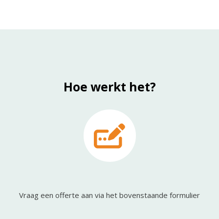
Hoe werkt het?
Vraag een offerte aan via het bovenstaande formulier