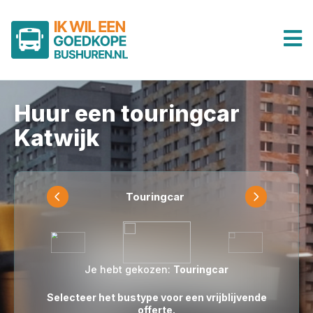
Huur een touringcar
Katwijk
Touringcar
Je hebt gekozen:
Touringcar
Selecteer het bustype voor een vrijblijvende
offerte.