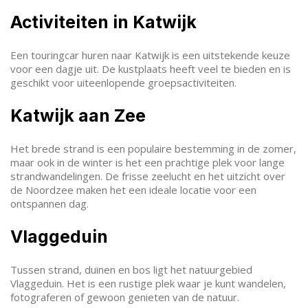
Activiteiten in Katwijk
Een touringcar huren naar Katwijk is een uitstekende keuze
voor een dagje uit. De kustplaats heeft veel te bieden en is
geschikt voor uiteenlopende groepsactiviteiten.
Katwijk aan Zee
Het brede strand is een populaire bestemming in de zomer,
maar ook in de winter is het een prachtige plek voor lange
strandwandelingen. De frisse zeelucht en het uitzicht over
de Noordzee maken het een ideale locatie voor een
ontspannen dag.
Vlaggeduin
Tussen strand, duinen en bos ligt het natuurgebied
Vlaggeduin. Het is een rustige plek waar je kunt wandelen,
fotograferen of gewoon genieten van de natuur.