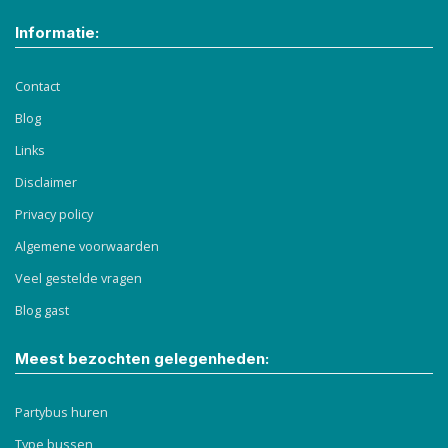
Informatie:
Contact
Blog
Links
Disclaimer
Privacy policy
Algemene voorwaarden
Veel gestelde vragen
Blog gast
Meest bezochten gelegenheden:
Partybus huren
Type bussen