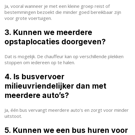
Ja, vooral wanneer je met een kleine groep reist of
bestemmingen bezoekt die minder goed bereikbaar zijn
voor grote voertuigen.
3. Kunnen we meerdere
opstaplocaties doorgeven?
Dat is mogelijk. De chauffeur kan op verschillende plekken
stoppen om iedereen op te halen.
4. Is busvervoer
milieuvriendelijker dan met
meerdere auto’s?
Ja, één bus vervangt meerdere auto’s en zorgt voor minder
uitstoot.
5. Kunnen we een bus huren voor