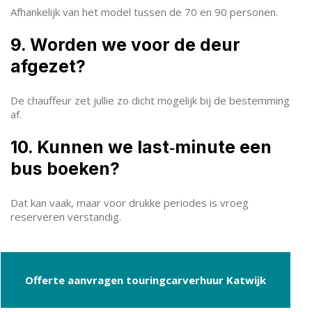
Afhankelijk van het model tussen de 70 en 90 personen.
9. Worden we voor de deur
afgezet?
De chauffeur zet jullie zo dicht mogelijk bij de bestemming
af.
10. Kunnen we last‑minute een
bus boeken?
Dat kan vaak, maar voor drukke periodes is vroeg
reserveren verstandig.
Offerte aanvragen touringcarverhuur Katwijk