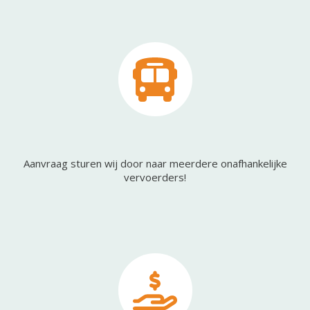
Aanvraag sturen wij door naar meerdere onafhankelijke
vervoerders!