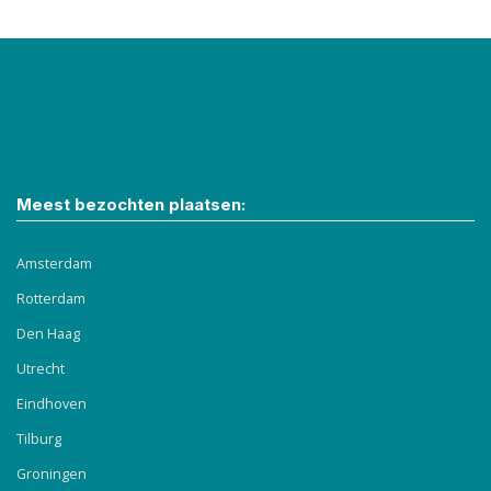
Meest bezochten plaatsen:
Amsterdam
Rotterdam
Den Haag
Utrecht
Eindhoven
Tilburg
Groningen