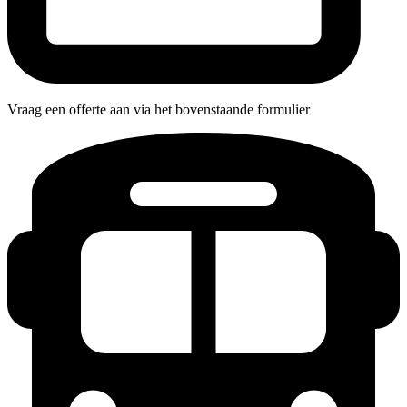
Vraag een offerte aan via het bovenstaande formulier