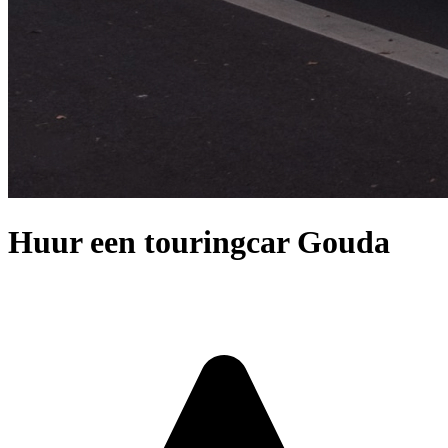
Huur een touringcar Gouda