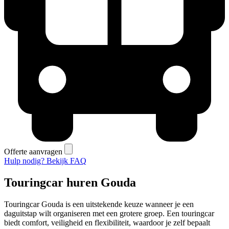
Offerte aanvragen
Hulp nodig? Bekijk FAQ
Touringcar huren Gouda
Touringcar Gouda is een uitstekende keuze wanneer je een
daguitstap wilt organiseren met een grotere groep. Een touringcar
biedt comfort, veiligheid en flexibiliteit, waardoor je zelf bepaalt