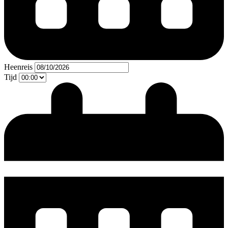
Heenreis
Tijd