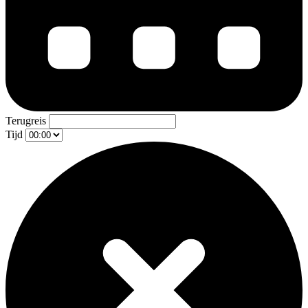
Terugreis
Tijd