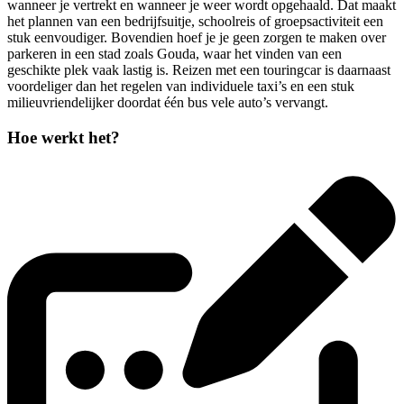
wanneer je vertrekt en wanneer je weer wordt opgehaald. Dat maakt
het plannen van een bedrijfsuitje, schoolreis of groepsactiviteit een
stuk eenvoudiger. Bovendien hoef je je geen zorgen te maken over
parkeren in een stad zoals Gouda, waar het vinden van een
geschikte plek vaak lastig is. Reizen met een touringcar is daarnaast
voordeliger dan het regelen van individuele taxi’s en een stuk
milieuvriendelijker doordat één bus vele auto’s vervangt.
Hoe werkt het?