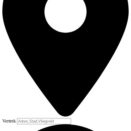
Vertrek