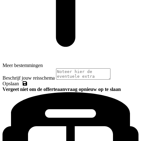
Meer bestemmingen
Beschrijf jouw reisschema
Opslaan
Vergeet niet om de offerteaanvraag opnieuw op te slaan