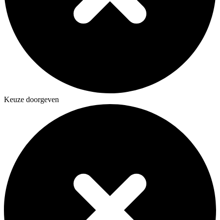
Keuze doorgeven