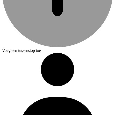
Voeg een tussenstop toe