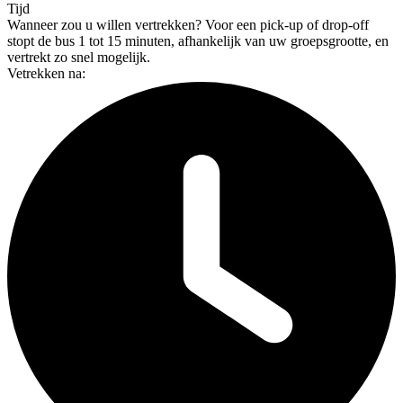
Tijd
Wanneer zou u willen vertrekken?
Voor een pick-up of drop-off
stopt de bus 1 tot 15 minuten, afhankelijk van uw groepsgrootte, en
vertrekt zo snel mogelijk.
Vetrekken na: