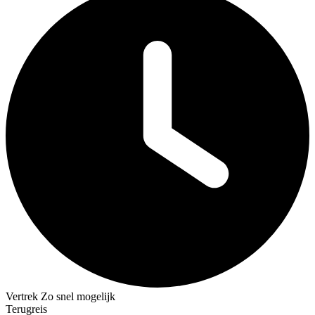
Vertrek
Zo snel mogelijk
Terugreis