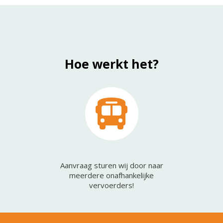
Hoe werkt het?
Aanvraag sturen wij door naar
meerdere onafhankelijke
vervoerders!