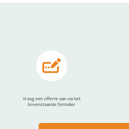
Vraag een offerte aan via het
bovenstaande formulier