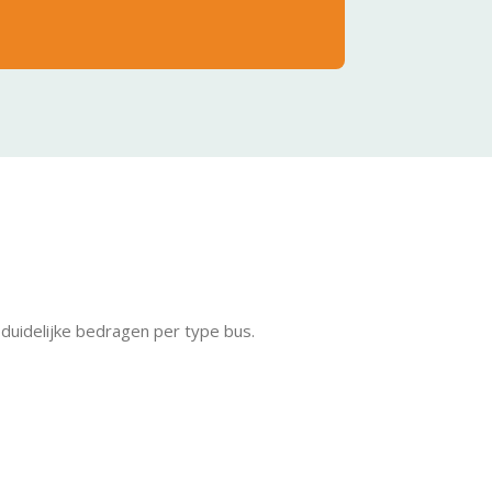
uidelijke bedragen per type bus.