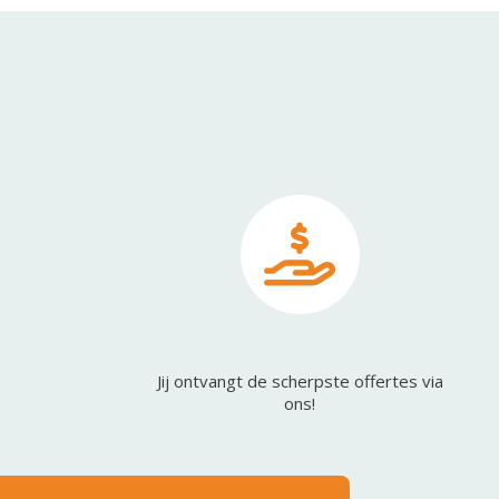
Jij ontvangt de scherpste offertes via
ons!