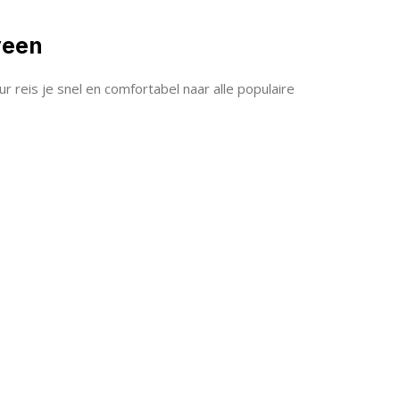
veen
reis je snel en comfortabel naar alle populaire