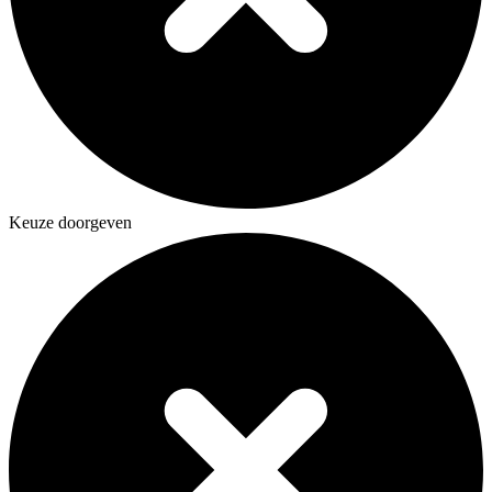
Keuze doorgeven