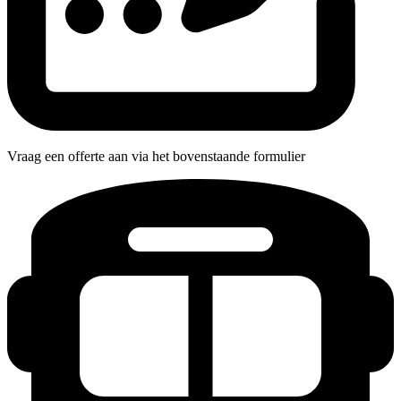
Vraag een offerte aan via het bovenstaande formulier