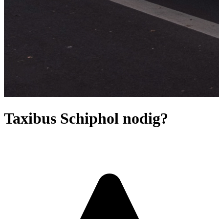
Taxibus Schiphol nodig?