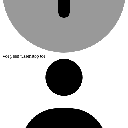
Voeg een tussenstop toe