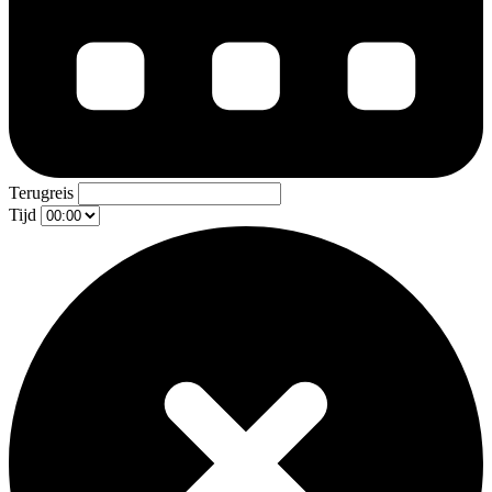
Terugreis
Tijd