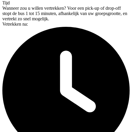
Tijd
Wanneer zou u willen vertrekken?
Voor een pick-up of drop-off
stopt de bus 1 tot 15 minuten, afhankelijk van uw groepsgrootte, en
vertrekt zo snel mogelijk.
Vetrekken na: