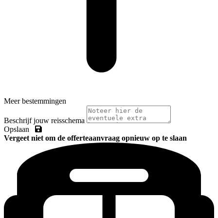
Meer bestemmingen
Beschrijf jouw reisschema
Opslaan
Vergeet niet om de offerteaanvraag opnieuw op te slaan