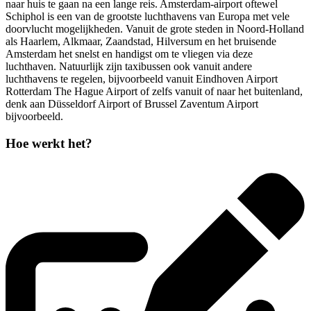
naar huis te gaan na een lange reis. Amsterdam-airport oftewel
Schiphol is een van de grootste luchthavens van Europa met vele
doorvlucht mogelijkheden. Vanuit de grote steden in Noord-Holland
als Haarlem, Alkmaar, Zaandstad, Hilversum en het bruisende
Amsterdam het snelst en handigst om te vliegen via deze
luchthaven. Natuurlijk zijn taxibussen ook vanuit andere
luchthavens te regelen, bijvoorbeeld vanuit Eindhoven Airport
Rotterdam The Hague Airport of zelfs vanuit of naar het buitenland,
denk aan Düsseldorf Airport of Brussel Zaventum Airport
bijvoorbeeld.
Hoe werkt het?