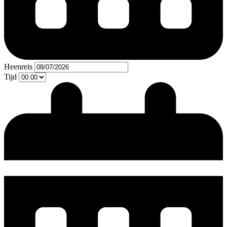
Heenreis
Tijd