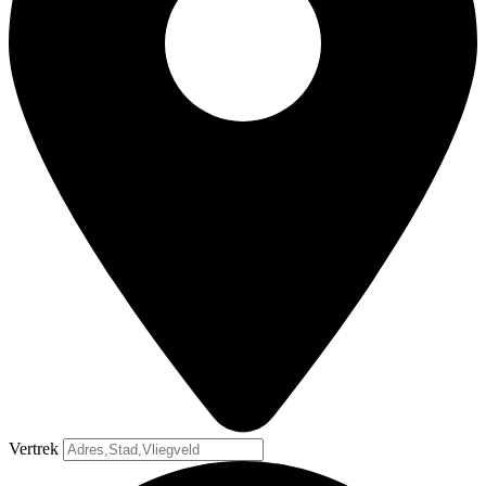
Vertrek