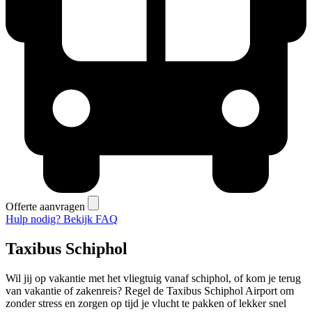
Offerte aanvragen
Hulp nodig? Bekijk FAQ
Taxibus Schiphol
Wil jij op vakantie met het vliegtuig vanaf schiphol, of kom je terug
van vakantie of zakenreis? Regel de Taxibus Schiphol Airport om
zonder stress en zorgen op tijd je vlucht te pakken of lekker snel