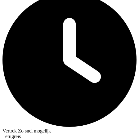
Vertrek
Zo snel mogelijk
Terugreis