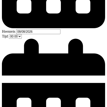
Heenreis
Tijd