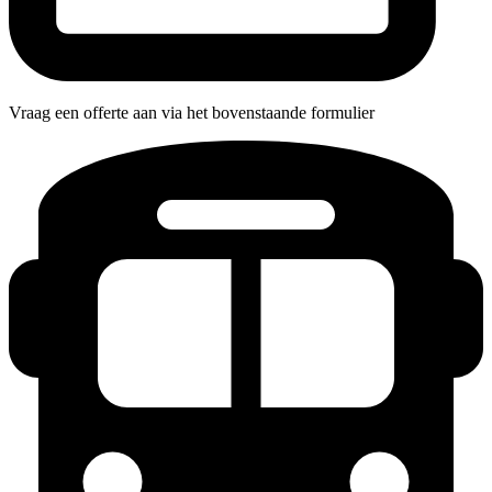
Vraag een offerte aan via het bovenstaande formulier