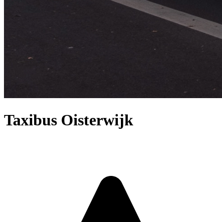
Taxibus Oisterwijk