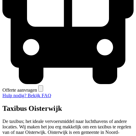
Offerte aanvragen
Hulp nodig? Bekijk FAQ
Taxibus Oisterwijk
De taxibus; het ideale vervoersmiddel naar luchthavens of andere
locaties. Wij maken het jou erg makkelijk om een taxibus te regelen
van of naar Oisterwijk. Oisterwijk is een gemeente in Noord-