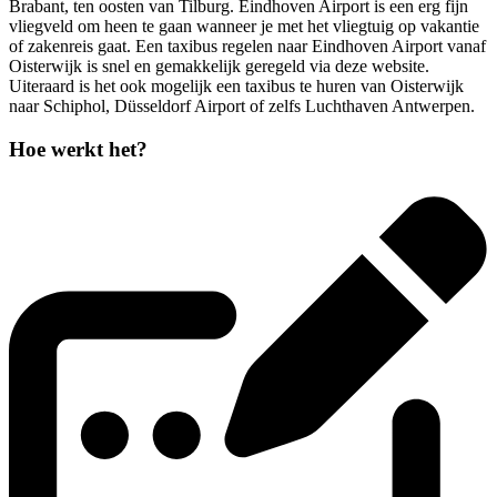
Brabant, ten oosten van Tilburg. Eindhoven Airport is een erg fijn
vliegveld om heen te gaan wanneer je met het vliegtuig op vakantie
of zakenreis gaat. Een taxibus regelen naar Eindhoven Airport vanaf
Oisterwijk is snel en gemakkelijk geregeld via deze website.
Uiteraard is het ook mogelijk een taxibus te huren van Oisterwijk
naar Schiphol, Düsseldorf Airport of zelfs Luchthaven Antwerpen.
Hoe werkt het?