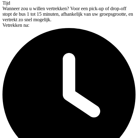
Tijd
Wanneer zou u willen vertrekken?
Voor een pick-up of drop-off
stopt de bus 1 tot 15 minuten, afhankelijk van uw groepsgrootte, en
vertrekt zo snel mogelijk.
Vetrekken na: