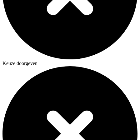
Keuze doorgeven