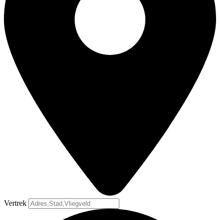
Vertrek