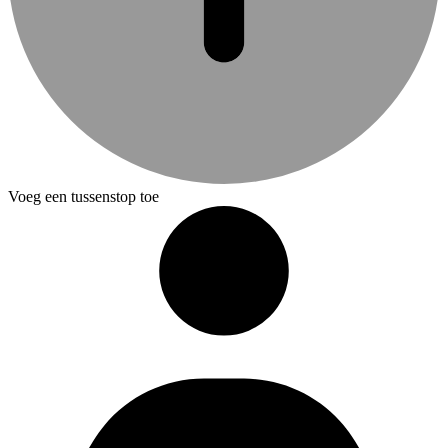
Voeg een tussenstop toe