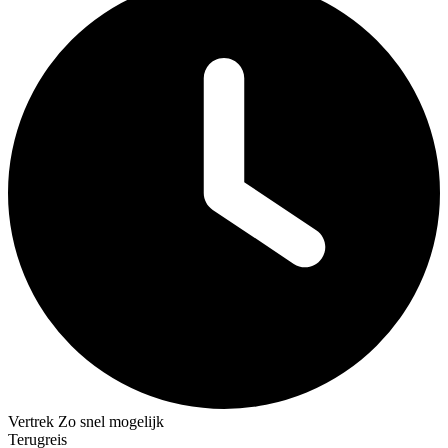
Vertrek
Zo snel mogelijk
Terugreis