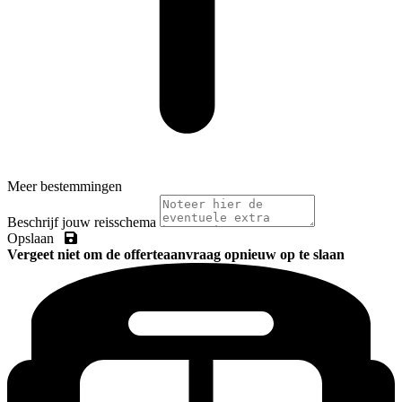
Meer bestemmingen
Beschrijf jouw reisschema
Opslaan
Vergeet niet om de offerteaanvraag opnieuw op te slaan