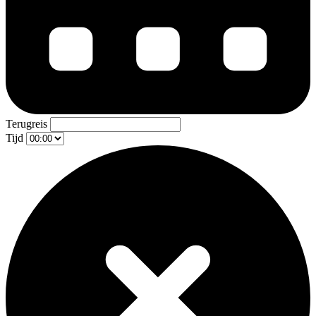
Terugreis
Tijd