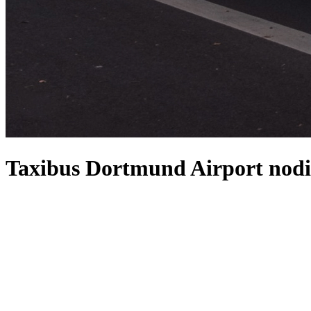
Taxibus Dortmund Airport nod