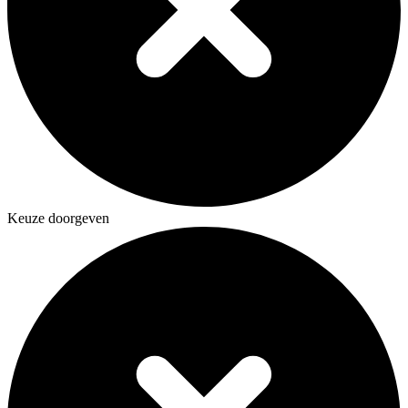
Keuze doorgeven