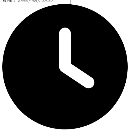
Vertrek