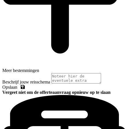
Meer bestemmingen
Beschrijf jouw reisschema
Opslaan
Vergeet niet om de offerteaanvraag opnieuw op te slaan