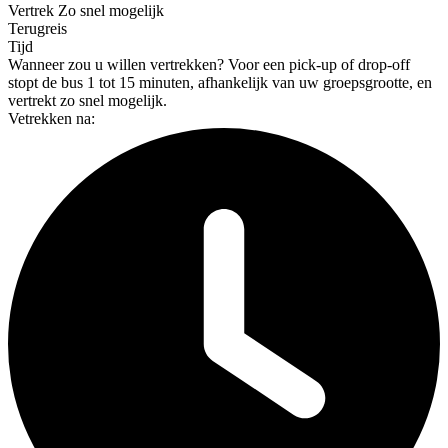
Vertrek
Zo snel mogelijk
Terugreis
Tijd
Wanneer zou u willen vertrekken?
Voor een pick-up of drop-off
stopt de bus 1 tot 15 minuten, afhankelijk van uw groepsgrootte, en
vertrekt zo snel mogelijk.
Vetrekken na: