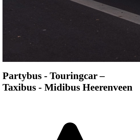
Partybus - Touringcar –
Taxibus - Midibus Heerenveen