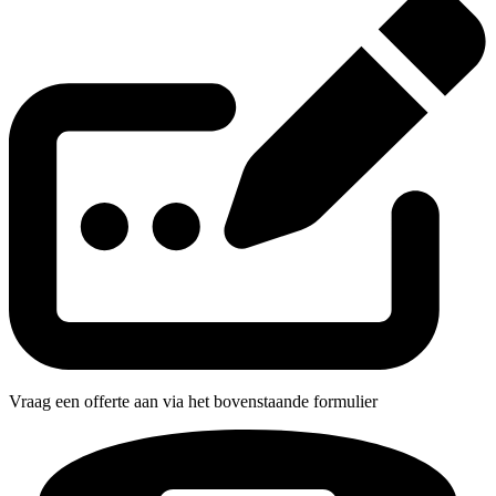
Vraag een offerte aan via het bovenstaande formulier