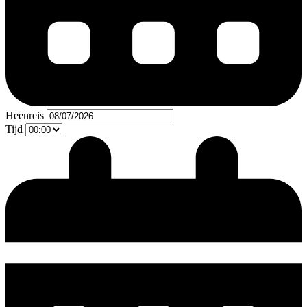
Heenreis
Tijd