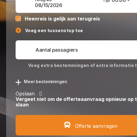
Tijd
Heenreis is gelijk aan terugreis
Voeg een tussenstop toe
Voeg extra bestemmingen of extra informatie 
Meer bestemmingen
Opslaan
Vergeet niet om de offerteaanvraag opnieuw op 
slaan
Offerte aanvragen