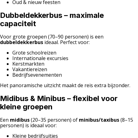
Oud & nieuw feesten
Dubbeldekkerbus – maximale
capaciteit
Voor grote groepen (70–90 personen) is een
dubbeldekkerbus
ideaal. Perfect voor:
Grote schoolreizen
Internationale excursies
Kerstmarkten
Vakantiereizen
Bedrijfsevenementen
Het panoramische uitzicht maakt de reis extra bijzonder.
Midibus & Minibus – flexibel voor
kleine groepen
Een
midibus
(20–35 personen) of
minibus/taxibus
(8–15
personen) is ideaal voor:
Kleine bedrijfsuitjes