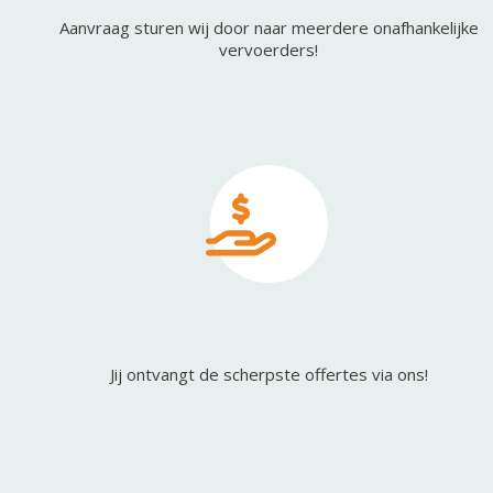
Aanvraag sturen wij door naar meerdere onafhankelijke
vervoerders!
Jij ontvangt de scherpste offertes via ons!