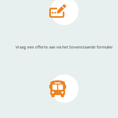
Vraag een offerte aan via het bovenstaande formulier