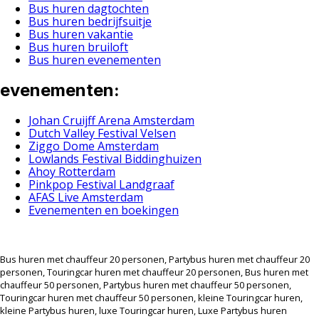
Bus huren dagtochten
Bus huren bedrijfsuitje
Bus huren vakantie
Bus huren bruiloft
Bus huren evenementen
evenementen:
Johan Cruijff Arena Amsterdam
Dutch Valley Festival Velsen
Ziggo Dome Amsterdam
Lowlands Festival Biddinghuizen
Ahoy Rotterdam
Pinkpop Festival Landgraaf
AFAS Live Amsterdam
Evenementen en boekingen
Bus huren met chauffeur 20 personen, Partybus huren met chauffeur 20
personen, Touringcar huren met chauffeur 20 personen, Bus huren met
chauffeur 50 personen, Partybus huren met chauffeur 50 personen,
Touringcar huren met chauffeur 50 personen, kleine Touringcar huren,
kleine Partybus huren, luxe Touringcar huren, Luxe Partybus huren