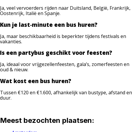
Ja, veel vervoerders rijden naar Duitsland, België, Frankrijk,
Oostenrijk, Italië en Spanje.
Kun je last‑minute een bus huren?
Ja, maar beschikbaarheid is beperkter tijdens festivals en
vakanties.
Is een partybus geschikt voor feesten?
Ja, ideaal voor vrijgezellenfeesten, gala’s, zomerfeesten en
oud & nieuw.
Wat kost een bus huren?
Tussen €120 en €1.600, afhankelijk van bustype, afstand en
duur.
Meest bezochten plaatsen: