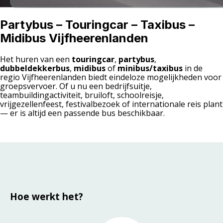
Partybus – Touringcar – Taxibus –
Midibus Vijfheerenlanden
Het huren van een
touringcar
,
partybus
,
dubbeldekkerbus
,
midibus
of
minibus/taxibus
in de
regio Vijfheerenlanden biedt eindeloze mogelijkheden voor
groepsvervoer. Of u nu een bedrijfsuitje,
teambuildingactiviteit, bruiloft, schoolreisje,
vrijgezellenfeest, festivalbezoek of internationale reis plant
— er is altijd een passende bus beschikbaar.
Hoe werkt het?