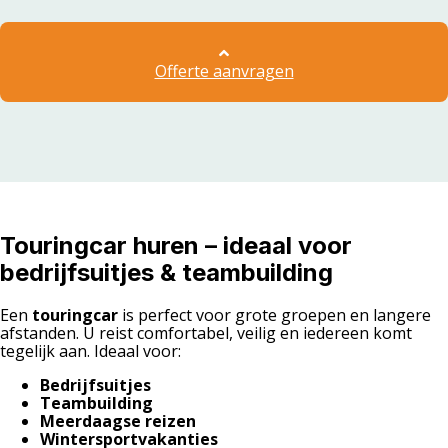
Offerte aanvragen
Touringcar huren – ideaal voor
bedrijfsuitjes & teambuilding
Een
touringcar
is perfect voor grote groepen en langere
afstanden. U reist comfortabel, veilig en iedereen komt
tegelijk aan. Ideaal voor:
Bedrijfsuitjes
Teambuilding
Meerdaagse reizen
Wintersportvakanties