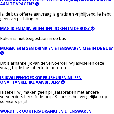
AAN TE VRAGEN?
Ja, de bus offerte aanvraag is gratis en vrijblijvend. Je hebt
geen verplichtingen.
MAG IK EN MIJN VRIENDEN ROKEN IN DE BUS?
Roken is niet toegestaan in de bus
MOGEN ER EIGEN DRINK EN ETENSWAREN MEE IN DE BUS?
Dit is afhankelijk van de vervoerder, wij adviseren deze
vraag bij de bus offerte te noteren.
IS IKWILEENGOEDKOPEBUSHUREN.NL EEN
ONAFHANKELIJKE AANBIEDER?
Ja zeker, wij maken geen prijsafspraken met andere
vervoerders betreft de prijs! Bij ons is het vergelijken op
service & prijs!
WORDT ER OOK FRIS(DRANK) EN ETENSWAREN