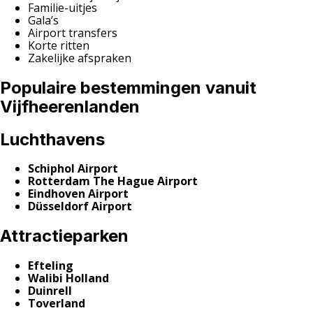
Familie-uitjes
Gala’s
Airport transfers
Korte ritten
Zakelijke afspraken
Populaire bestemmingen vanuit
Vijfheerenlanden
Luchthavens
Schiphol Airport
Rotterdam The Hague Airport
Eindhoven Airport
Düsseldorf Airport
Attractieparken
Efteling
Walibi Holland
Duinrell
Toverland