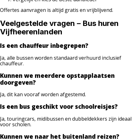
Offertes aanvragen is altijd gratis en vrijblijvend.
Veelgestelde vragen – Bus huren
Vijfheerenlanden
Is een chauffeur inbegrepen?
Ja, alle bussen worden standaard verhuurd inclusief
chauffeur.
Kunnen we meerdere opstapplaatsen
doorgeven?
Ja, dit kan vooraf worden afgestemd.
Is een bus geschikt voor schoolreisjes?
Ja, touringcars, midibussen en dubbeldekkers zijn ideaal
voor scholen.
Kunnen we naar het buitenland reizen?