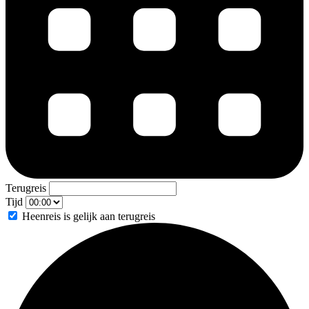
Terugreis
Tijd
Heenreis is gelijk aan terugreis