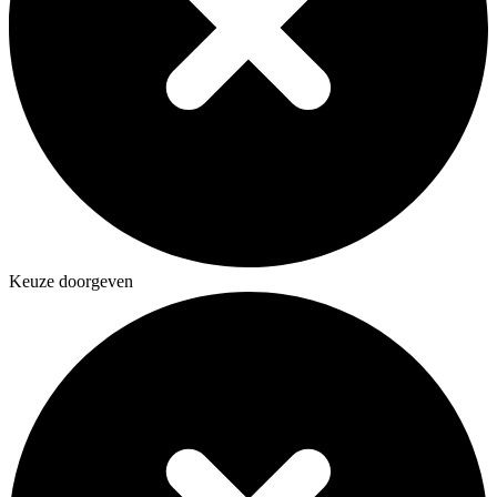
Keuze doorgeven