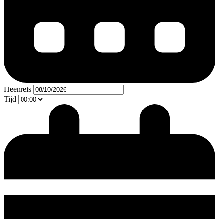
Heenreis
Tijd