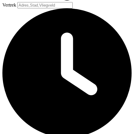
Vertrek