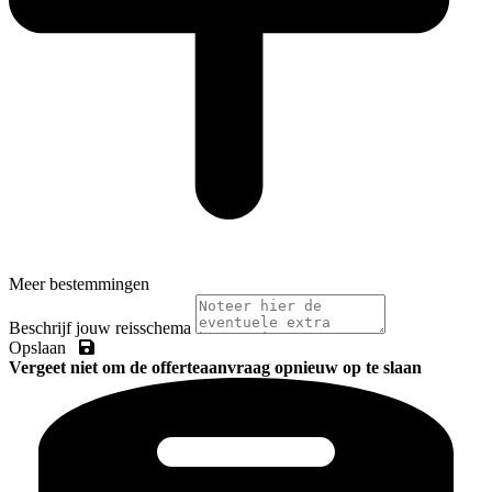
Meer bestemmingen
Beschrijf jouw reisschema
Opslaan
Vergeet niet om de offerteaanvraag opnieuw op te slaan