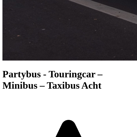
Partybus - Touringcar –
Minibus – Taxibus Acht