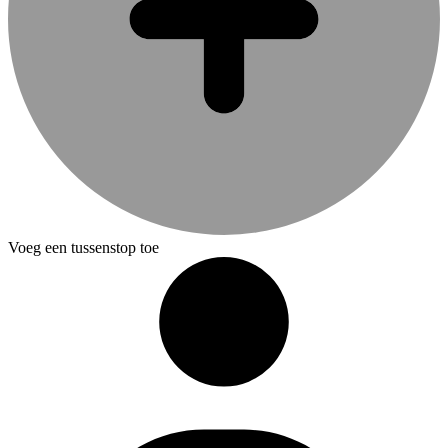
Voeg een tussenstop toe