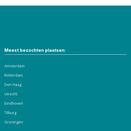
Meest bezochten plaatsen:
Amsterdam
Rotterdam
Den Haag
Utrecht
Eindhoven
Tilburg
Groningen