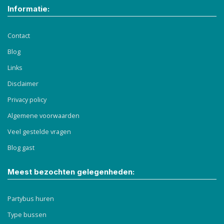
Informatie:
Contact
Blog
Links
Disclaimer
Privacy policy
Algemene voorwaarden
Veel gestelde vragen
Blog gast
Meest bezochten gelegenheden:
Partybus huren
Type bussen