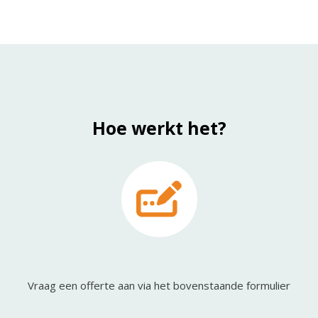
Hoe werkt het?
Vraag een offerte aan via het bovenstaande formulier