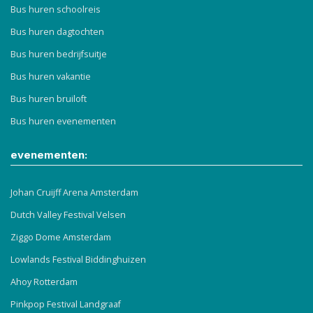
Bus huren schoolreis
Bus huren dagtochten
Bus huren bedrijfsuitje
Bus huren vakantie
Bus huren bruiloft
Bus huren evenementen
evenementen:
Johan Cruijff Arena Amsterdam
Dutch Valley Festival Velsen
Ziggo Dome Amsterdam
Lowlands Festival Biddinghuizen
Ahoy Rotterdam
Pinkpop Festival Landgraaf