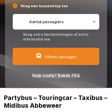
Voeg een tussenstop toe
Voeg extra bestemmingen of extra
informatie toe
Offerte aanvragen
Hulp nodig? Bekijk FAQ
Partybus – Touringcar – Taxibus –
Midibus Abbeweer