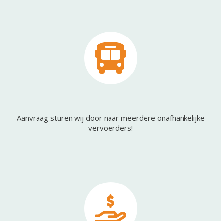
Aanvraag sturen wij door naar meerdere onafhankelijke
vervoerders!