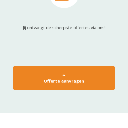
Jij ontvangt de scherpste offertes via ons!
Offerte aanvragen