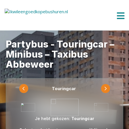
Partybus - Touringcar –
Minibus – Taxibus
Abbeweer
Touringcar
Je hebt gekozen:
Touringcar