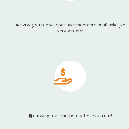
Aanvraag sturen wij door naar meerdere onafhankelijke
vervoerders!
Jij ontvangt de scherpste offertes via ons!