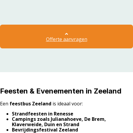
Offerte aanvragen
Feesten & Evenementen in Zeeland
Een
feestbus Zeeland
is ideaal voor:
Strandfeesten in Renesse
Campings zoals Julianahoeve, De Brem,
Klaverweide, Duin en Strand
Bevrijdingsfestival Zeeland