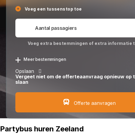
Voeg een tussenstop toe
Voeg extra bestemmingen of extra informatie 
Meer bestemmingen
Opslaan
Vergeet niet om de offerteaanvraag opnieuw op 
slaan
Offerte aanvragen
Partybus huren Zeeland