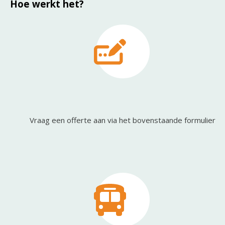
Hoe werkt het?
Vraag een offerte aan via het bovenstaande formulier