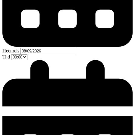
Heenreis
Tijd