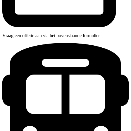
Vraag een offerte aan via het bovenstaande formulier