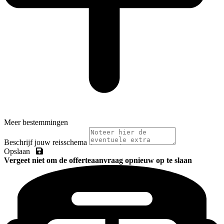
Meer bestemmingen
Beschrijf jouw reisschema
Opslaan
Vergeet niet om de offerteaanvraag opnieuw op te slaan