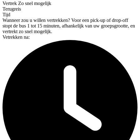
Vertrek
Zo snel mogelijk
Terugreis
Tijd
Wanneer zou u willen vertrekken?
Voor een pick-up of drop-off
stopt de bus 1 tot 15 minuten, afhankelijk van uw groepsgrootte, en
vertrekt zo snel mogelijk.
Vetrekken na: