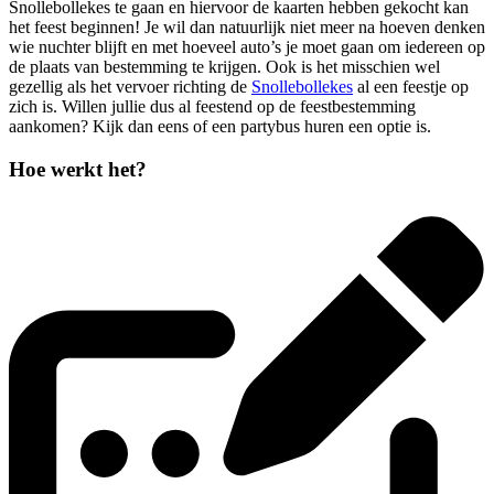
Snollebollekes te gaan en hiervoor de kaarten hebben gekocht kan
het feest beginnen! Je wil dan natuurlijk niet meer na hoeven denken
wie nuchter blijft en met hoeveel auto’s je moet gaan om iedereen op
de plaats van bestemming te krijgen. Ook is het misschien wel
gezellig als het vervoer richting de
Snollebollekes
al een feestje op
zich is. Willen jullie dus al feestend op de feestbestemming
aankomen? Kijk dan eens of een partybus huren een optie is.
Hoe werkt het?