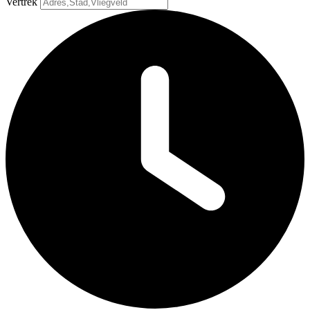
Vertrek