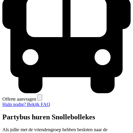
Offerte aanvragen
Hulp nodig? Bekijk FAQ
Partybus huren Snollebollekes
Als jullie met de vriendengroep hebben besloten naar de