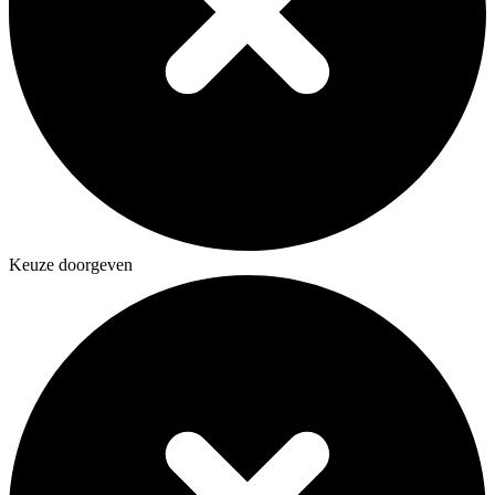
Keuze doorgeven