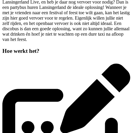
Lansingerland Live, en heb je daar nog vervoer voor nodig? Dan is
een partybus huren Lansingerland de ideale oplossing! Wanneer je
met je vrienden naar een festival of feest toe wilt gaan, kan het lastig
zijn hier goed vervoer voor te regelen. Eigenlijk willen jullie niet
zelf rijden, en het openbaar vervoer is ook niet altijd ideaal. Een
discobus is dan een goede oplossing, want zo kunnen jullie allemaal
wat drinken én hoef je niet te wachten op een dure taxi na afloop
van het feest.
Hoe werkt het?