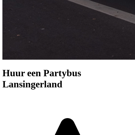
Huur een Partybus
Lansingerland