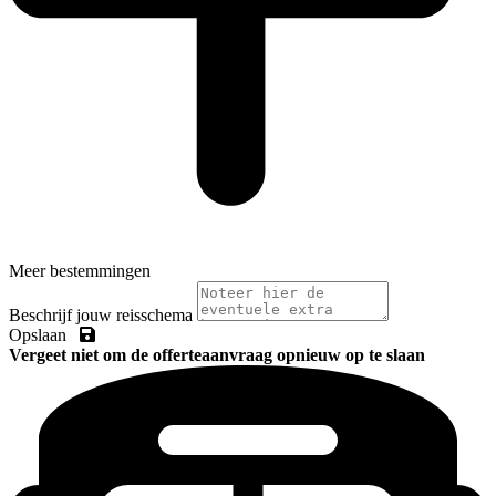
Meer bestemmingen
Beschrijf jouw reisschema
Opslaan
Vergeet niet om de offerteaanvraag opnieuw op te slaan