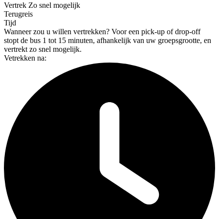
Vertrek
Zo snel mogelijk
Terugreis
Tijd
Wanneer zou u willen vertrekken?
Voor een pick-up of drop-off
stopt de bus 1 tot 15 minuten, afhankelijk van uw groepsgrootte, en
vertrekt zo snel mogelijk.
Vetrekken na: