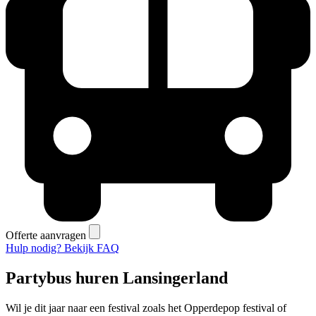
Offerte aanvragen
Hulp nodig? Bekijk FAQ
Partybus huren Lansingerland
Wil je dit jaar naar een festival zoals het Opperdepop festival of