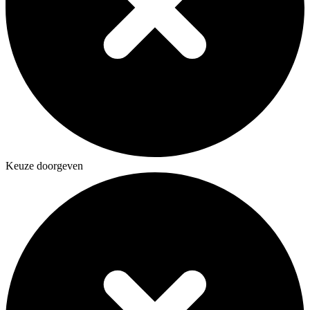
Keuze doorgeven