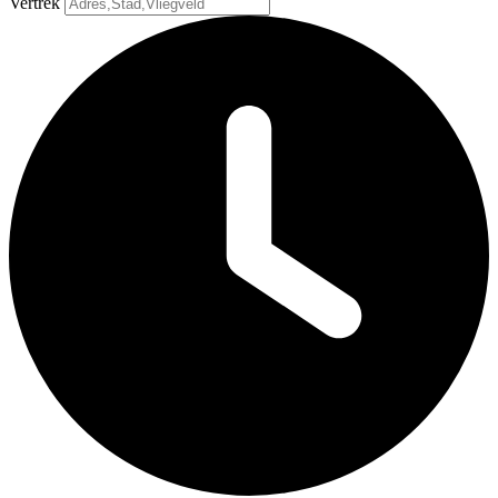
Vertrek