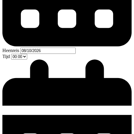
Heenreis
Tijd