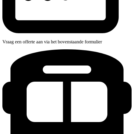
Vraag een offerte aan via het bovenstaande formulier