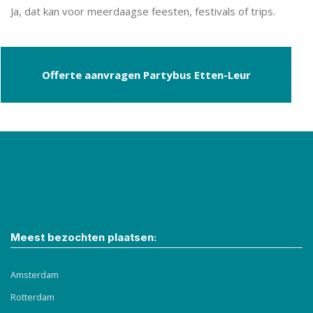
Ja, dat kan voor meerdaagse feesten, festivals of trips.
Offerte aanvragen Partybus Etten-Leur
Meest bezochten plaatsen:
Amsterdam
Rotterdam