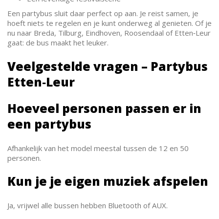
Een partybus sluit daar perfect op aan. Je reist samen, je
hoeft niets te regelen en je kunt onderweg al genieten. Of je
nu naar Breda, Tilburg, Eindhoven, Roosendaal of Etten‑Leur
gaat: de bus maakt het leuker.
Veelgestelde vragen – Partybus
Etten‑Leur
Hoeveel personen passen er in
een partybus
Afhankelijk van het model meestal tussen de 12 en 50
personen.
Kun je je eigen muziek afspelen
Ja, vrijwel alle bussen hebben Bluetooth of AUX.