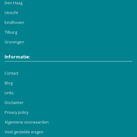
Den Haag
Utrecht
Eindhoven
Tilburg
Groningen
Informatie:
Contact
Blog
Links
Disclaimer
Privacy policy
Algemene voorwaarden
Veel gestelde vragen