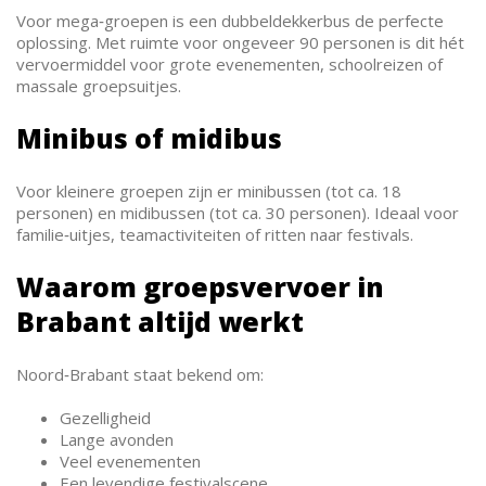
Voor mega‑groepen is een dubbeldekkerbus de perfecte
oplossing. Met ruimte voor ongeveer 90 personen is dit hét
vervoermiddel voor grote evenementen, schoolreizen of
massale groepsuitjes.
Minibus of midibus
Voor kleinere groepen zijn er minibussen (tot ca. 18
personen) en midibussen (tot ca. 30 personen). Ideaal voor
familie‑uitjes, teamactiviteiten of ritten naar festivals.
Waarom groepsvervoer in
Brabant altijd werkt
Noord‑Brabant staat bekend om:
Gezelligheid
Lange avonden
Veel evenementen
Een levendige festivalscene