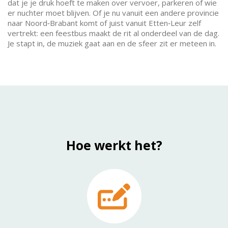
dat je je druk hoeft te maken over vervoer, parkeren of wie
er nuchter moet blijven. Of je nu vanuit een andere provincie
naar Noord‑Brabant komt of juist vanuit Etten‑Leur zelf
vertrekt: een feestbus maakt de rit al onderdeel van de dag.
Je stapt in, de muziek gaat aan en de sfeer zit er meteen in.
Hoe werkt het?