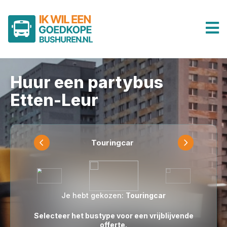
Huur een partybus
Etten-Leur
Touringcar
Je hebt gekozen:
Touringcar
Selecteer het bustype voor een vrijblijvende
offerte.