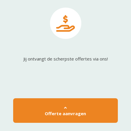
Jij ontvangt de scherpste offertes via ons!
Offerte aanvragen