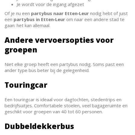
Je wordt voor de ingang afgezet
Of je nu een
partybus naar Etten‑Leur
nodig hebt of juist
een
partybus in Etten‑Leur
om naar een andere stad te
gaan: het kan allemaal.
Andere vervoersopties voor
groepen
Niet elke groep heeft een partybus nodig. Soms past een
ander type bus beter bij de gelegenheid.
Touringcar
Een touringcar is ideaal voor dagtochten, stedentrips en
bedrijfsuitjes. Comfortabele stoelen, veel bagageruimte en
geschikt voor groepen van 40 tot 60 personen.
Dubbeldekkerbus