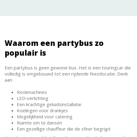
Waarom een partybus zo
populair is
Een partybus is geen gewone bus. Het is een touringcar die
volledig is omgebouwd tot een rijdende feestlocatie. Denk
aan:
Rookmachines
LED‑verlichting
Een krachtige geluidsinstallatie
Koelingen voor drankjes
Mogelijkheid voor catering
Ruimte om te dansen
Een gezellige chauffeur die de sfeer begrijpt