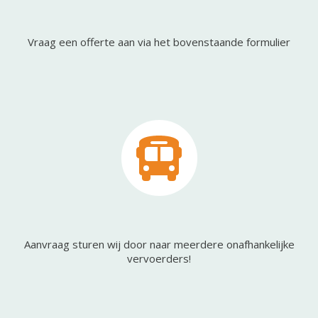
Vraag een offerte aan via het bovenstaande formulier
Aanvraag sturen wij door naar meerdere onafhankelijke
vervoerders!