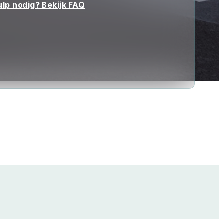
ulp nodig? Bekijk FAQ