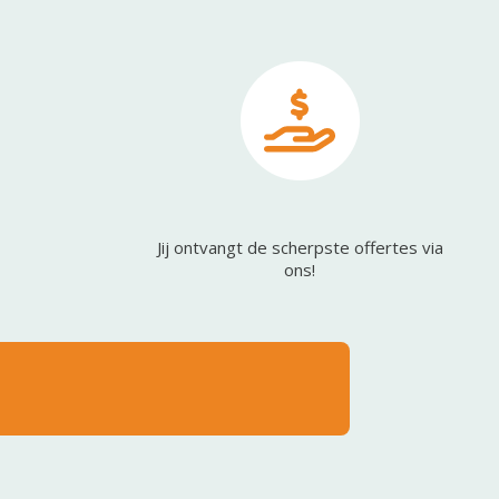
Jij ontvangt de scherpste offertes via
ons!