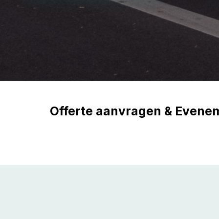
Offerte aanvragen & Evene