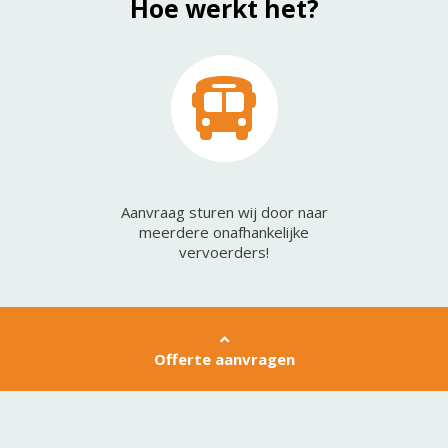
Hoe werkt het?
Aanvraag sturen wij door naar
meerdere onafhankelijke
vervoerders!
Offerte aanvragen