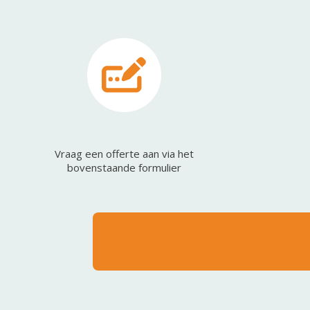
Vraag een offerte aan via het
bovenstaande formulier