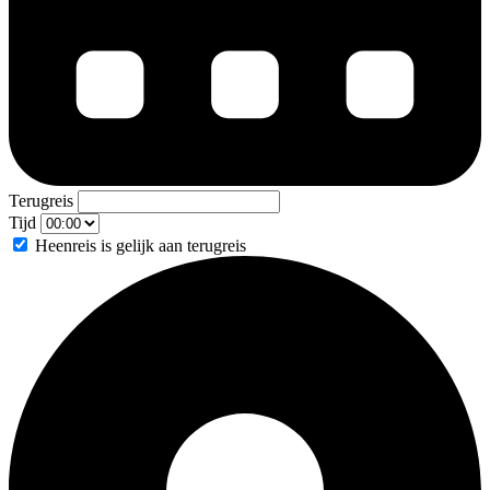
Terugreis
Tijd
Heenreis is gelijk aan terugreis