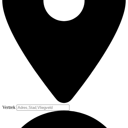
Vertrek