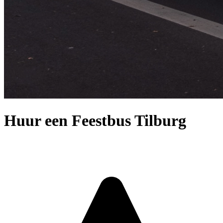
Huur een Feestbus Tilburg