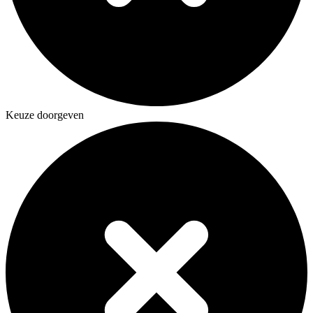
Keuze doorgeven