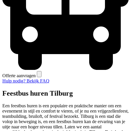
Offerte aanvragen
Hulp nodig? Bekijk FAQ
Feestbus huren Tilburg
Een feestbus huren is een populaire en praktische manier om een
evenement in stijl en comfort te vieren, of je nu een vrijgezellenfeest,
teambuilding, bruiloft, of festival bezoekt. Tilburg is een stad die
volop in beweging is, en een feestbus huren kan de ervaring van je
uitje naar een hoger niveau tillen. Laten we een aantal