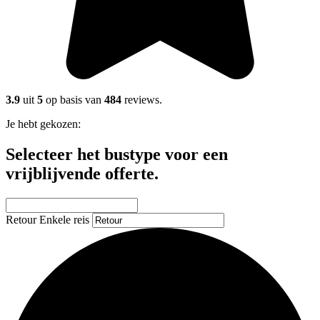
3.9
uit
5
op basis van
484
reviews.
Je hebt gekozen:
Selecteer het bustype voor een
vrijblijvende offerte.
Retour
Enkele reis