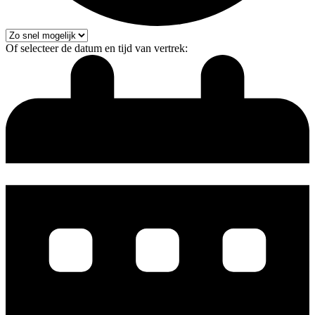
Of selecteer de datum en tijd van vertrek: