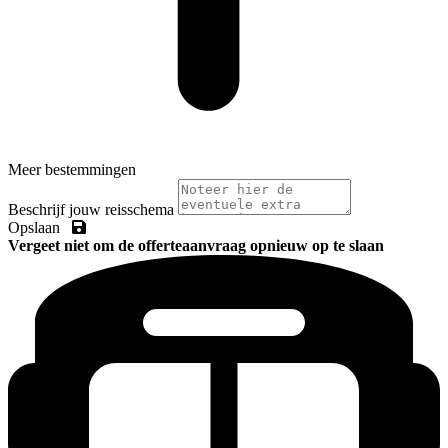
Meer bestemmingen
Beschrijf jouw reisschema
Opslaan
Vergeet niet om de offerteaanvraag opnieuw op te slaan