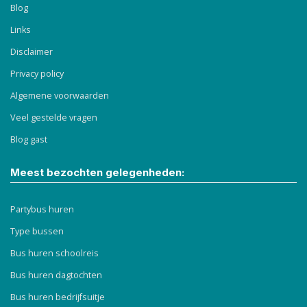
Blog
Links
Disclaimer
Privacy policy
Algemene voorwaarden
Veel gestelde vragen
Blog gast
Meest bezochten gelegenheden:
Partybus huren
Type bussen
Bus huren schoolreis
Bus huren dagtochten
Bus huren bedrijfsuitje