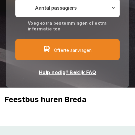
Voeg extra bestemmingen of extra
informatie toe
Offerte aanvragen
Hulp nodig? Bekijk FAQ
Feestbus huren Breda