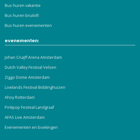
Bus huren vakantie
Bus huren bruiloft
Bus huren evenementen
evenementen:
Johan Cruijff Arena Amsterdam
Dutch Valley Festival Velsen
Ziggo Dome Amsterdam
Lowlands Festival Biddinghuizen
Ahoy Rotterdam
Pinkpop Festival Landgraaf
AFAS Live Amsterdam
Evenementen en boekingen