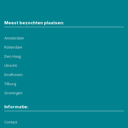
Meest bezochten plaatsen:
Amsterdam
Rotterdam
Den Haag
Utrecht
Eindhoven
Tilburg
Groningen
Informatie:
Contact