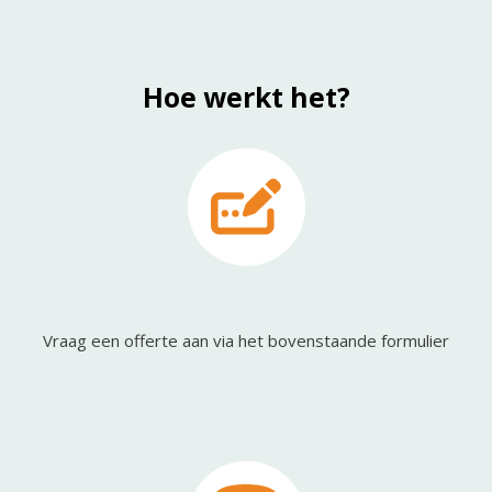
Hoe werkt het?
Vraag een offerte aan via het bovenstaande formulier