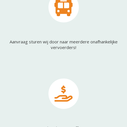
Aanvraag sturen wij door naar meerdere onafhankelijke
vervoerders!