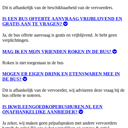
Dit is afhankelijk van de beschikbaarheid van de vervoerders.
IS EEN BUS OFFERTE AANVRAAG VRIJBLIJVEND EN
GRATIS AAN TE VRAGEN?
Ja, de bus offerte aanvraag is gratis en vrijblijvend. Je hebt geen
verplichtingen.
MAG IK EN MIJN VRIENDEN ROKEN IN DE BUS?
Roken is niet toegestaan in de bus
MOGEN ER EIGEN DRINK EN ETENSWAREN MEE IN
DE BUS?
Dit is afhankelijk van de vervoerder, wij adviseren deze vraag bij de
bus offerte te noteren.
IS IKWILEENGOEDKOPEBUSHUREN.NL EEN
ONAFHANKELIJKE AANBIEDER?
Ja zeker, wij maken geen prijsafspraken met andere vervoerders