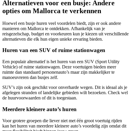
Alternatieven voor een busje: Andere
opties om Mallorca te verkennen
Hoewel een busje huren veel voordelen biedt, zijn er ook andere
manieren om Mallorca te ontdekken. Afhankelijk van je
reisgezelschap, budget en voorkeuren kun je kiezen uit verschillende
alternatieven die elk hun eigen unieke ervaring bieden.
Huren van een SUV of ruime stationwagen
Een populair alternatief is het huren van een SUV (Sport Utility
Vehicle) of ruime stationwagen. Deze voertuigen bieden meer
ruimte dan standaard personenauto’s maar zijn makkelijker te
manoeuvreren dan busjes zelf.
SUV’s zijn ook geschikt voor onverharde wegen. Dit is ideaal als je
afgelegen stranden of landelijke gebieden wilt bezoeken. Check wel
de huurvoorwaarden of dit is toegestaan.
Meerdere kleinere auto’s huren
Voor grotere groepen die liever niet met één groot voertuig rijden
kan het huren van meerdere kleinere auto’s voordelig zijn omdat dit