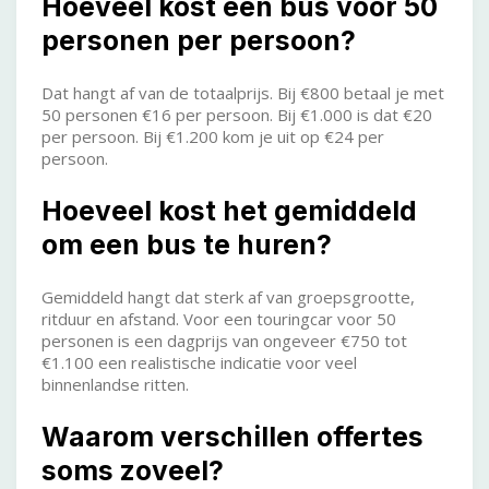
Hoeveel kost een bus voor 50
personen per persoon?
Dat hangt af van de totaalprijs. Bij €800 betaal je met
50 personen €16 per persoon. Bij €1.000 is dat €20
per persoon. Bij €1.200 kom je uit op €24 per
persoon.
Hoeveel kost het gemiddeld
om een bus te huren?
Gemiddeld hangt dat sterk af van groepsgrootte,
ritduur en afstand. Voor een touringcar voor 50
personen is een dagprijs van ongeveer €750 tot
€1.100 een realistische indicatie voor veel
binnenlandse ritten.
Waarom verschillen offertes
soms zoveel?