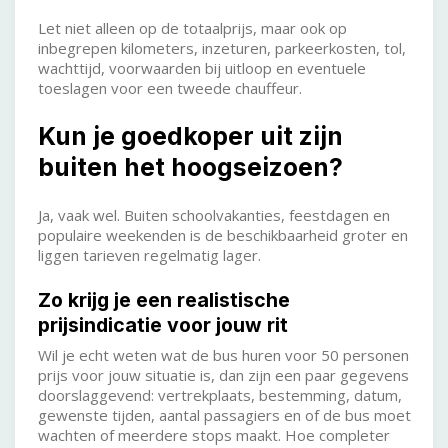
Let niet alleen op de totaalprijs, maar ook op
inbegrepen kilometers, inzeturen, parkeerkosten, tol,
wachttijd, voorwaarden bij uitloop en eventuele
toeslagen voor een tweede chauffeur.
Kun je goedkoper uit zijn
buiten het hoogseizoen?
Ja, vaak wel. Buiten schoolvakanties, feestdagen en
populaire weekenden is de beschikbaarheid groter en
liggen tarieven regelmatig lager.
Zo krijg je een realistische
prijsindicatie voor jouw rit
Wil je echt weten wat de bus huren voor 50 personen
prijs voor jouw situatie is, dan zijn een paar gegevens
doorslaggevend: vertrekplaats, bestemming, datum,
gewenste tijden, aantal passagiers en of de bus moet
wachten of meerdere stops maakt. Hoe completer