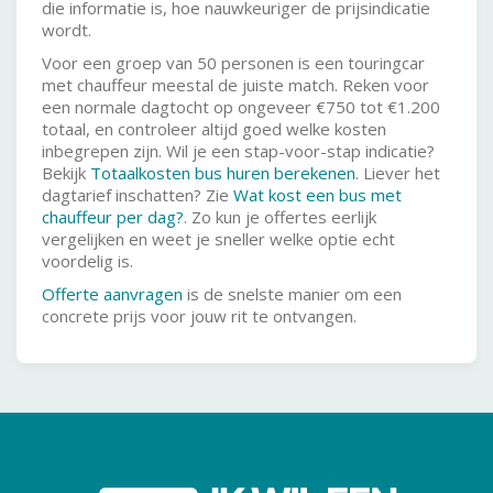
die informatie is, hoe nauwkeuriger de prijsindicatie
wordt.
Voor een groep van 50 personen is een touringcar
met chauffeur meestal de juiste match. Reken voor
een normale dagtocht op ongeveer €750 tot €1.200
totaal, en controleer altijd goed welke kosten
inbegrepen zijn. Wil je een stap-voor-stap indicatie?
Bekijk
Totaalkosten bus huren berekenen
. Liever het
dagtarief inschatten? Zie
Wat kost een bus met
chauffeur per dag?
. Zo kun je offertes eerlijk
vergelijken en weet je sneller welke optie echt
voordelig is.
Offerte aanvragen
is de snelste manier om een
concrete prijs voor jouw rit te ontvangen.