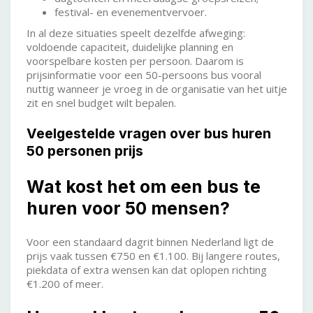
festival- en evenementvervoer.
In al deze situaties speelt dezelfde afweging:
voldoende capaciteit, duidelijke planning en
voorspelbare kosten per persoon. Daarom is
prijsinformatie voor een 50-persoons bus vooral
nuttig wanneer je vroeg in de organisatie van het uitje
zit en snel budget wilt bepalen.
Veelgestelde vragen over bus huren
50 personen prijs
Wat kost het om een bus te
huren voor 50 mensen?
Voor een standaard dagrit binnen Nederland ligt de
prijs vaak tussen €750 en €1.100. Bij langere routes,
piekdata of extra wensen kan dat oplopen richting
€1.200 of meer.