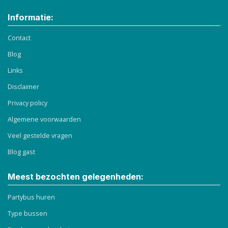
Informatie:
Contact
Blog
Links
Disclaimer
Privacy policy
Algemene voorwaarden
Veel gestelde vragen
Blog gast
Meest bezochten gelegenheden:
Partybus huren
Type bussen