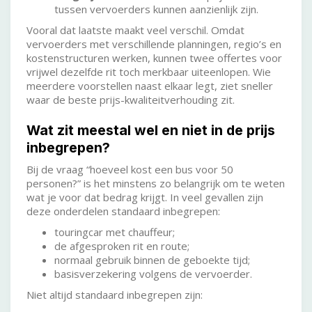
tussen vervoerders kunnen aanzienlijk zijn.
Vooral dat laatste maakt veel verschil. Omdat
vervoerders met verschillende planningen, regio’s en
kostenstructuren werken, kunnen twee offertes voor
vrijwel dezelfde rit toch merkbaar uiteenlopen. Wie
meerdere voorstellen naast elkaar legt, ziet sneller
waar de beste prijs-kwaliteitverhouding zit.
Wat zit meestal wel en niet in de prijs
inbegrepen?
Bij de vraag “hoeveel kost een bus voor 50
personen?” is het minstens zo belangrijk om te weten
wat je voor dat bedrag krijgt. In veel gevallen zijn
deze onderdelen standaard inbegrepen:
touringcar met chauffeur;
de afgesproken rit en route;
normaal gebruik binnen de geboekte tijd;
basisverzekering volgens de vervoerder.
Niet altijd standaard inbegrepen zijn: