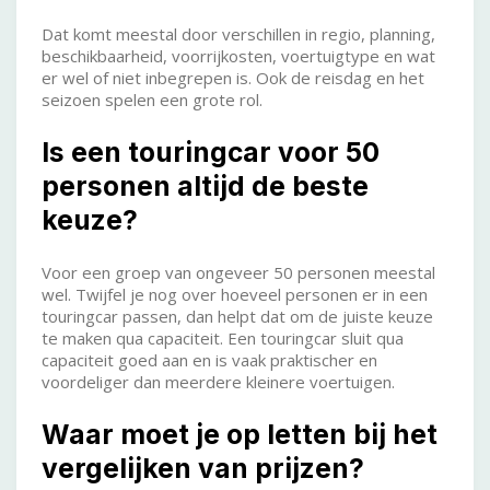
Dat komt meestal door verschillen in regio, planning,
beschikbaarheid, voorrijkosten, voertuigtype en wat
er wel of niet inbegrepen is. Ook de reisdag en het
seizoen spelen een grote rol.
Is een touringcar voor 50
personen altijd de beste
keuze?
Voor een groep van ongeveer 50 personen meestal
wel. Twijfel je nog over hoeveel personen er in een
touringcar passen, dan helpt dat om de juiste keuze
te maken qua capaciteit. Een touringcar sluit qua
capaciteit goed aan en is vaak praktischer en
voordeliger dan meerdere kleinere voertuigen.
Waar moet je op letten bij het
vergelijken van prijzen?