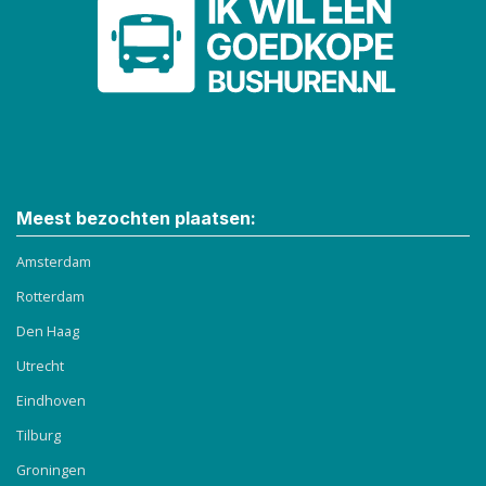
Meest bezochten plaatsen:
Amsterdam
Rotterdam
Den Haag
Utrecht
Eindhoven
Tilburg
Groningen