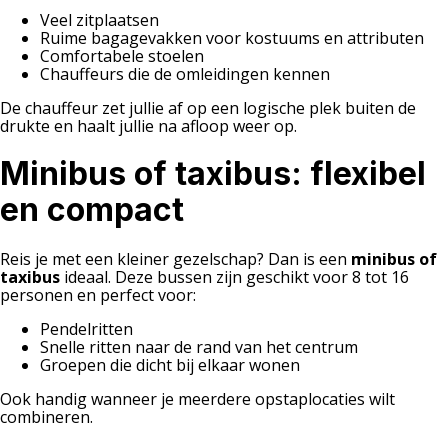
Veel zitplaatsen
Ruime bagagevakken voor kostuums en attributen
Comfortabele stoelen
Chauffeurs die de omleidingen kennen
De chauffeur zet jullie af op een logische plek buiten de
drukte en haalt jullie na afloop weer op.
Minibus of taxibus: flexibel
en compact
Reis je met een kleiner gezelschap? Dan is een
minibus of
taxibus
ideaal. Deze bussen zijn geschikt voor 8 tot 16
personen en perfect voor:
Pendelritten
Snelle ritten naar de rand van het centrum
Groepen die dicht bij elkaar wonen
Ook handig wanneer je meerdere opstaplocaties wilt
combineren.