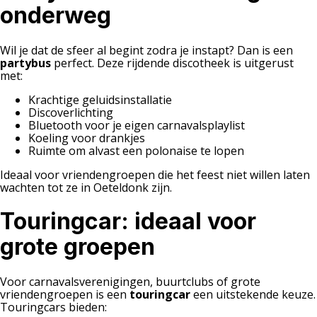
onderweg
Wil je dat de sfeer al begint zodra je instapt? Dan is een
partybus
perfect. Deze rijdende discotheek is uitgerust
met:
Krachtige geluidsinstallatie
Discoverlichting
Bluetooth voor je eigen carnavalsplaylist
Koeling voor drankjes
Ruimte om alvast een polonaise te lopen
Ideaal voor vriendengroepen die het feest niet willen laten
wachten tot ze in Oeteldonk zijn.
Touringcar: ideaal voor
grote groepen
Voor carnavalsverenigingen, buurtclubs of grote
vriendengroepen is een
touringcar
een uitstekende keuze.
Touringcars bieden: