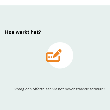
Hoe werkt het?
Vraag een offerte aan via het bovenstaande formulier