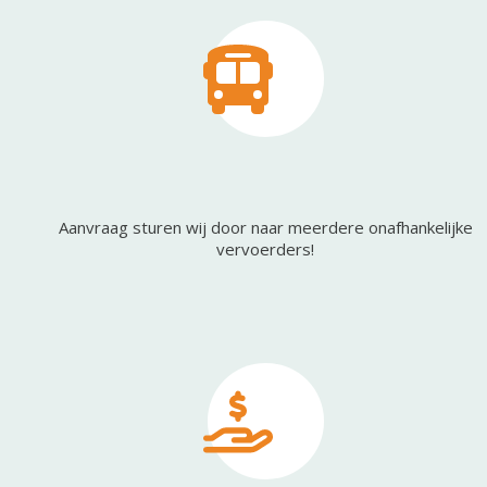
Aanvraag sturen wij door naar meerdere onafhankelijke
vervoerders!