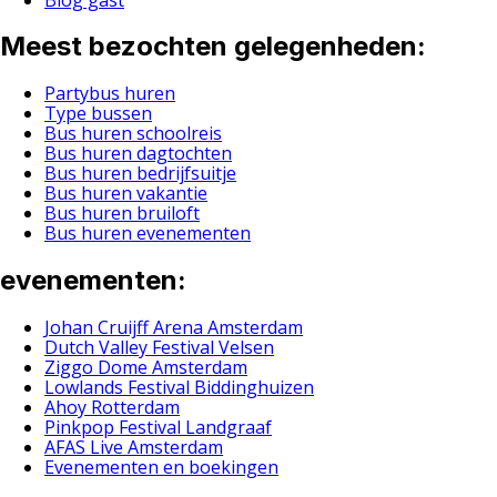
Meest bezochten gelegenheden:
Partybus huren
Type bussen
Bus huren schoolreis
Bus huren dagtochten
Bus huren bedrijfsuitje
Bus huren vakantie
Bus huren bruiloft
Bus huren evenementen
evenementen:
Johan Cruijff Arena Amsterdam
Dutch Valley Festival Velsen
Ziggo Dome Amsterdam
Lowlands Festival Biddinghuizen
Ahoy Rotterdam
Pinkpop Festival Landgraaf
AFAS Live Amsterdam
Evenementen en boekingen