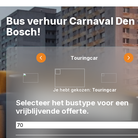
Bus verhuur Carnaval Den
Bosch!
Touringcar
Je hebt gekozen:
Touringcar
Selecteer het bustype voor een
vrijblijvende offerte.