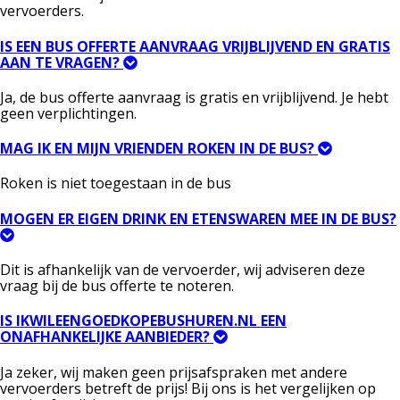
vervoerders.
IS EEN BUS OFFERTE AANVRAAG VRIJBLIJVEND EN GRATIS
AAN TE VRAGEN?
Ja, de bus offerte aanvraag is gratis en vrijblijvend. Je hebt
geen verplichtingen.
MAG IK EN MIJN VRIENDEN ROKEN IN DE BUS?
Roken is niet toegestaan in de bus
MOGEN ER EIGEN DRINK EN ETENSWAREN MEE IN DE BUS?
Dit is afhankelijk van de vervoerder, wij adviseren deze
vraag bij de bus offerte te noteren.
IS IKWILEENGOEDKOPEBUSHUREN.NL EEN
ONAFHANKELIJKE AANBIEDER?
Ja zeker, wij maken geen prijsafspraken met andere
vervoerders betreft de prijs! Bij ons is het vergelijken op