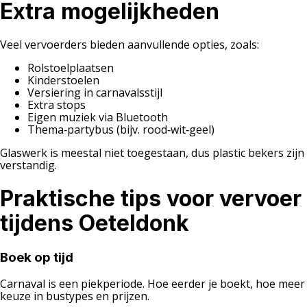
Extra mogelijkheden
Veel vervoerders bieden aanvullende opties, zoals:
Rolstoelplaatsen
Kinderstoelen
Versiering in carnavalsstijl
Extra stops
Eigen muziek via Bluetooth
Thema‑partybus (bijv. rood‑wit‑geel)
Glaswerk is meestal niet toegestaan, dus plastic bekers zijn
verstandig.
Praktische tips voor vervoer
tijdens Oeteldonk
Boek op tijd
Carnaval is een piekperiode. Hoe eerder je boekt, hoe meer
keuze in bustypes en prijzen.