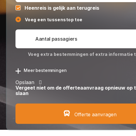
Heenreis is gelijk aan terugreis
Voeg een tussenstop toe
Voeg extra bestemmingen of extra informatie 
Meer bestemmingen
Opslaan
Vergeet niet om de offerteaanvraag opnieuw op 
slaan
Offerte aanvragen