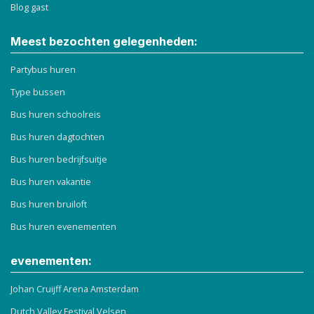
Blog gast
Meest bezochten gelegenheden:
Partybus huren
Type bussen
Bus huren schoolreis
Bus huren dagtochten
Bus huren bedrijfsuitje
Bus huren vakantie
Bus huren bruiloft
Bus huren evenementen
evenementen:
Johan Cruijff Arena Amsterdam
Dutch Valley Festival Velsen