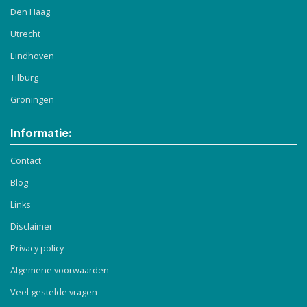
Den Haag
Utrecht
Eindhoven
Tilburg
Groningen
Informatie:
Contact
Blog
Links
Disclaimer
Privacy policy
Algemene voorwaarden
Veel gestelde vragen