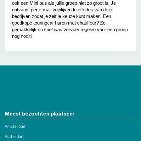
ook een Mini bus als jullie groep niet zo groot is. Je
ontvangt per e-mail vrijblijvende offertes van deze
bedrijven zodat je zelf je keuze kunt maken. Een
goedkope touringcar huren met chauffeur? Zo
gemakkelijk en snel was vervoer regelen voor een groep
nog nooit!
Meest bezochten plaatsen:
Amsterdam
Rotterdam